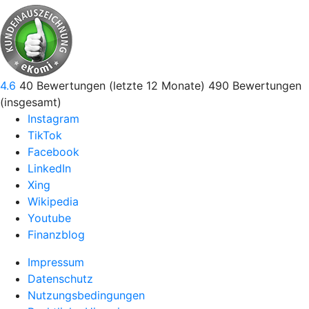
4.6
40
Bewertungen (letzte 12 Monate)
490
Bewertungen
(insgesamt)
Instagram
TikTok
Facebook
LinkedIn
Xing
Wikipedia
Youtube
Finanzblog
Impressum
Datenschutz
Nutzungsbedingungen