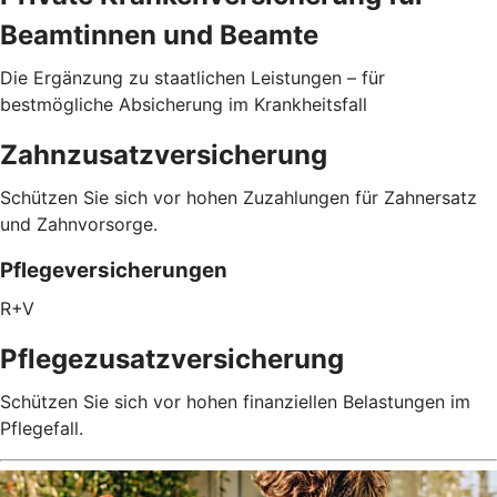
Beamtinnen und Beamte
Die Ergänzung zu staatlichen Leistungen – für
bestmögliche Absicherung im Krankheitsfall
Zahnzusatzversicherung
Schützen Sie sich vor hohen Zuzahlungen für Zahnersatz
und Zahnvorsorge.
Pflegeversicherungen
R+V
Pflegezusatz­versicherung
Schützen Sie sich vor hohen finanziellen Belastungen im
Pflegefall.