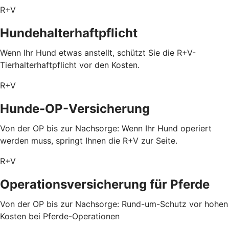
R+V
Hundehalterhaftpflicht
Wenn Ihr Hund etwas anstellt, schützt Sie die R+V-
Tierhalterhaftpflicht vor den Kosten.
R+V
Hunde-OP-Versicherung
Von der OP bis zur Nachsorge: Wenn Ihr Hund operiert
werden muss, springt Ihnen die R+V zur Seite.
R+V
Operationsversicherung für Pferde
Von der OP bis zur Nachsorge: Rund-um-Schutz vor hohen
Kosten bei Pferde-Operationen