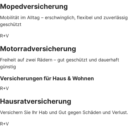
Mopedversicherung
Mobilität im Alltag – erschwinglich, flexibel und zuverlässig
geschützt
R+V
Motorradversicherung
Freiheit auf zwei Rädern – gut geschützt und dauerhaft
günstig
Versicherungen für Haus & Wohnen
R+V
Hausratversicherung
Versichern Sie Ihr Hab und Gut gegen Schäden und Verlust.
R+V