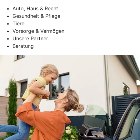
Auto, Haus & Recht
Gesundheit & Pflege
Tiere
Vorsorge & Vermögen
Unsere Partner
Beratung