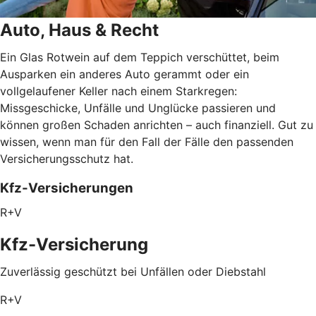
Auto, Haus & Recht
Ein Glas Rotwein auf dem Teppich verschüttet, beim
Ausparken ein anderes Auto gerammt oder ein
vollgelaufener Keller nach einem Starkregen:
Missgeschicke, Unfälle und Unglücke passieren und
können großen Schaden anrichten – auch finanziell. Gut zu
wissen, wenn man für den Fall der Fälle den passenden
Versicherungsschutz hat.
Kfz-Versicherungen
R+V
Kfz-Versicherung
Zuverlässig geschützt bei Unfällen oder Diebstahl
R+V