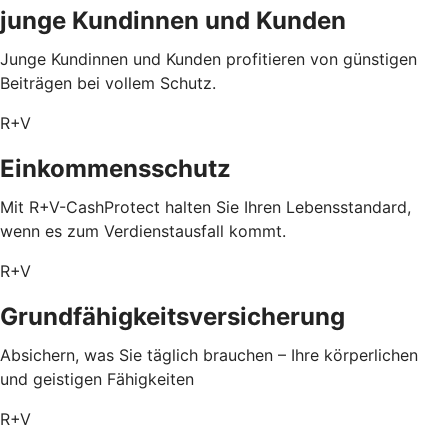
junge Kundinnen und Kunden
Junge Kundinnen und Kunden profitieren von günstigen
Beiträgen bei vollem Schutz.
R+V
Einkommensschutz
Mit R+V-CashProtect halten Sie Ihren Lebensstandard,
wenn es zum Verdienstausfall kommt.
R+V
Grundfähigkeitsversicherung
Absichern, was Sie täglich brauchen – Ihre körperlichen
und geistigen Fähigkeiten
R+V