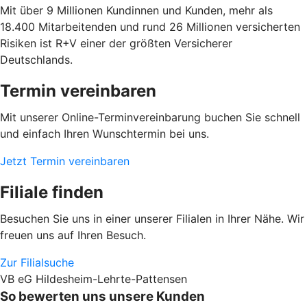
Mit über 9 Millionen Kundinnen und Kunden, mehr als
18.400 Mitarbeitenden und rund 26 Millionen versicherten
Risiken ist R+V einer der größten Versicherer
Deutschlands.
Termin vereinbaren
Mit unserer Online-Terminvereinbarung buchen Sie schnell
und einfach Ihren Wunschtermin bei uns.
Jetzt Termin vereinbaren
Filiale finden
Besuchen Sie uns in einer unserer Filialen in Ihrer Nähe. Wir
freuen uns auf Ihren Besuch.
Zur Filialsuche
VB eG Hildesheim-Lehrte-Pattensen
So bewerten uns unsere Kunden