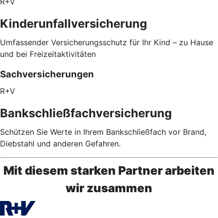
R+V
Kinderunfallversicherung
Umfassender Versicherungsschutz für Ihr Kind – zu Hause
und bei Freizeitaktivitäten
Sachversicherungen
R+V
Bankschließfachversicherung
Schützen Sie Werte in Ihrem Bankschließfach vor Brand,
Diebstahl und anderen Gefahren.
Mit diesem starken Partner arbeiten
wir zusammen