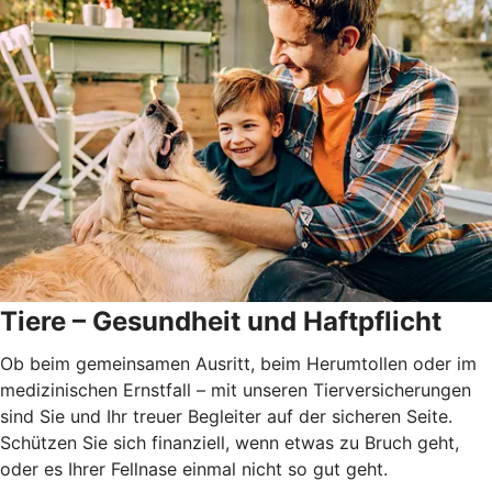
Tiere – Gesundheit und Haftpflicht
Ob beim gemeinsamen Ausritt, beim Herumtollen oder im
medizinischen Ernstfall – mit unseren Tierversicherungen
sind Sie und Ihr treuer Begleiter auf der sicheren Seite.
Schützen Sie sich finanziell, wenn etwas zu Bruch geht,
oder es Ihrer Fellnase einmal nicht so gut geht.