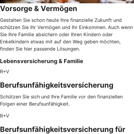
Vorsorge & Vermögen
Gestalten Sie schon heute Ihre finanzielle Zukunft und
schützen Sie Ihr Vermögen und Ihr Einkommen. Auch wenn
Sie Ihre Familie absichern oder Ihren Kindern oder
Enkelkindern etwas mit auf den Weg geben möchten,
finden Sie hier passende Lösungen.
Lebensversicherung & Familie
R+V
Berufsunfähigkeitsversicherung
Schützen Sie sich und Ihre Familie vor den finanziellen
Folgen einer Berufsunfähigkeit.
R+V
Berufsunfähigkeitsversicherung für