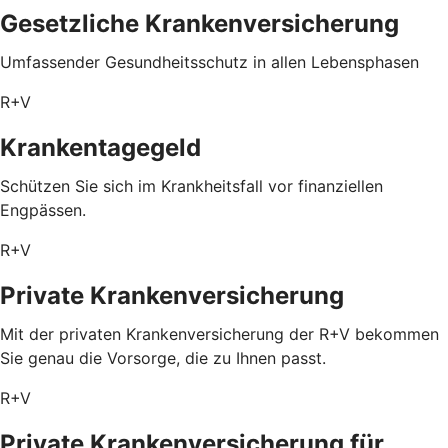
Gesetzliche Krankenversicherung
Umfassender Gesundheitsschutz in allen Lebensphasen
R+V
Krankentagegeld
Schützen Sie sich im Krankheitsfall vor finanziellen
Engpässen.
R+V
Private Krankenversicherung
Mit der privaten Krankenversicherung der R+V bekommen
Sie genau die Vorsorge, die zu Ihnen passt.
R+V
Private Krankenversicherung für