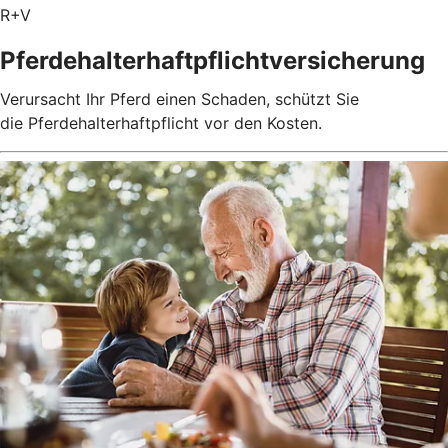
R+V
Pferdehalterhaftpflichtversicherung
Verursacht Ihr Pferd einen Schaden, schützt Sie
die Pferdehalterhaftpflicht vor den Kosten.