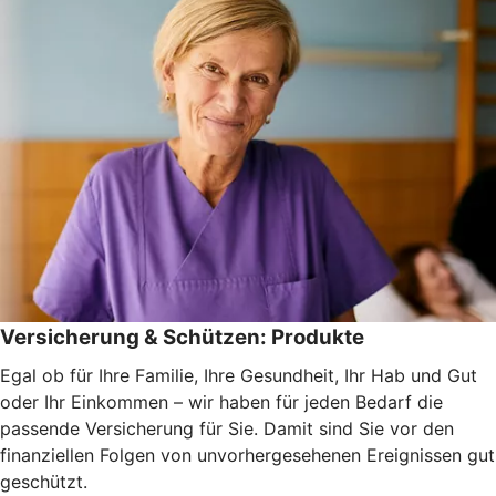
Versicherung & Schützen: Produkte
Egal ob für Ihre Familie, Ihre Gesundheit, Ihr Hab und Gut
oder Ihr Einkommen – wir haben für jeden Bedarf die
passende Versicherung für Sie. Damit sind Sie vor den
finanziellen Folgen von unvorhergesehenen Ereignissen gut
geschützt.