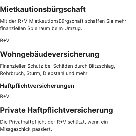
Mietkautionsbürgschaft
Mit der R+V-MietkautionsBürgschaft schaffen Sie mehr
finanziellen Spielraum beim Umzug.
R+V
Wohngebäudeversicherung
Finanzieller Schutz bei Schäden durch Blitzschlag,
Rohrbruch, Sturm, Diebstahl und mehr
Haftpflichtversicherungen
R+V
Private Haftpflichtversicherung
Die Privathaftpflicht der R+V schützt, wenn ein
Missgeschick passiert.