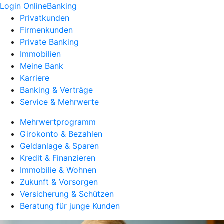
Login OnlineBanking
Privatkunden
Firmenkunden
Private Banking
Immobilien
Meine Bank
Karriere
Banking & Verträge
Service & Mehrwerte
Mehrwertprogramm
Girokonto & Bezahlen
Geldanlage & Sparen
Kredit & Finanzieren
Immobilie & Wohnen
Zukunft & Vorsorgen
Versicherung & Schützen
Beratung für junge Kunden