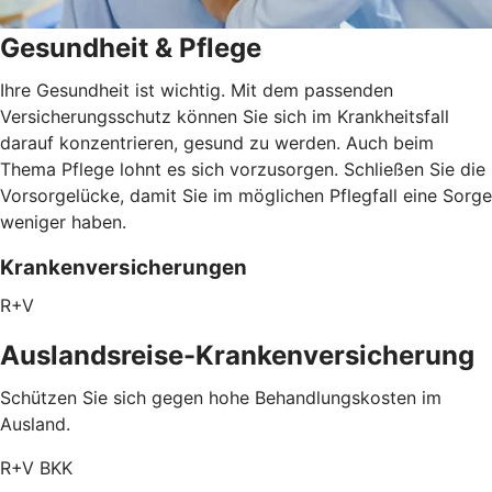
Gesundheit & Pflege
Ihre Gesundheit ist wichtig. Mit dem passenden
Versicherungsschutz können Sie sich im Krankheitsfall
darauf konzentrieren, gesund zu werden. Auch beim
Thema Pflege lohnt es sich vorzusorgen. Schließen Sie die
Vorsorgelücke, damit Sie im möglichen Pflegfall eine Sorge
weniger haben.
Krankenversicherungen
R+V
Auslandsreise-Krankenversicherung
Schützen Sie sich gegen hohe Behandlungskosten im
Ausland.
R+V BKK