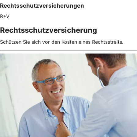
Rechtsschutzversicherungen
R+V
Rechtsschutzversicherung
Schützen Sie sich vor den Kosten eines Rechtsstreits.