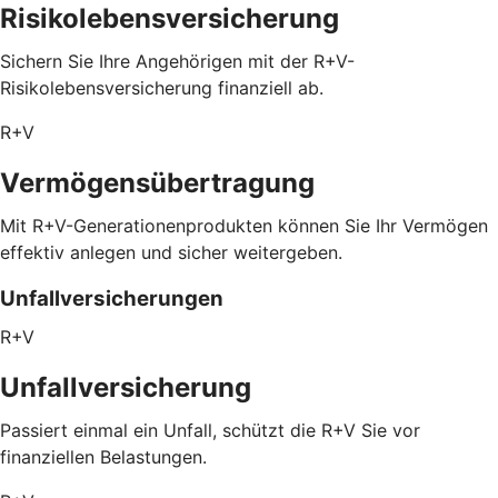
Risikolebensversicherung
Sichern Sie Ihre Angehörigen mit der R+V-
Risikolebensversicherung finanziell ab.
R+V
Vermögensübertragung
Mit R+V-Generationenprodukten können Sie Ihr Vermögen
effektiv anlegen und sicher weitergeben.
Unfallversicherungen
R+V
Unfallversicherung
Passiert einmal ein Unfall, schützt die R+V Sie vor
finanziellen Belastungen.