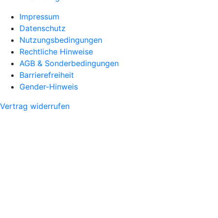
Impressum
Datenschutz
Nutzungsbedingungen
Rechtliche Hinweise
AGB & Sonderbedingungen
Barrierefreiheit
Gender-Hinweis
Vertrag widerrufen