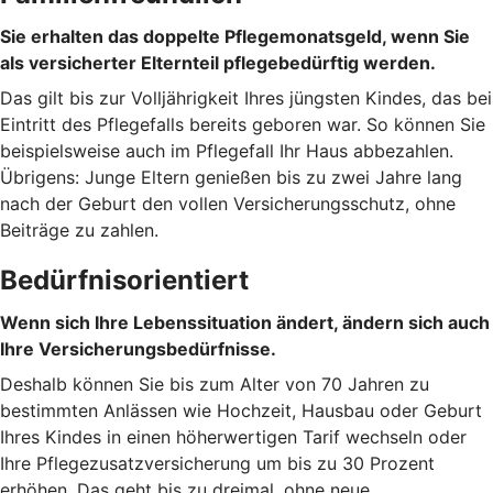
Sie erhalten das doppelte Pflegemonatsgeld, wenn Sie
als versicherter Elternteil pflegebedürftig werden.
Das gilt bis zur Volljährigkeit Ihres jüngsten Kindes, das bei
Eintritt des Pflegefalls bereits geboren war. So können Sie
beispielsweise auch im Pflegefall Ihr Haus abbezahlen.
Übrigens: Junge Eltern genießen bis zu zwei Jahre lang
nach der Geburt den vollen Versicherungsschutz, ohne
Beiträge zu zahlen.
Bedürfnisorientiert
Wenn sich Ihre Lebenssituation ändert, ändern sich auch
Ihre Versicherungsbedürfnisse.
Deshalb können Sie bis zum Alter von 70 Jahren zu
bestimmten Anlässen wie Hochzeit, Hausbau oder Geburt
Ihres Kindes in einen höherwertigen Tarif wechseln oder
Ihre Pflegezusatzversicherung um bis zu 30 Prozent
erhöhen. Das geht bis zu dreimal, ohne neue