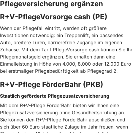
Pflegeversicherung ergänzen
R+V-PflegeVorsorge cash (PE)
Wenn der Pflegefall eintritt, werden oft größere
Investitionen notwendig: ein Treppenlift, ein passendes
Auto, breitere Türen, barrierefreie Zugänge im eigenen
Zuhause. Mit dem Tarif PflegeVorsorge cash können Sie Ihr
Pflegemonatsgeld ergänzen. Sie erhalten dann eine
Einmalleistung in Höhe von 4.000, 8.000 oder 12.000 Euro
bei erstmaliger Pflegebedürftigkeit ab Pflegegrad 2.
R+V-Pflege FörderBahr (PKB)
Staatlich geförderte Pflegezusatzversicherung
Mit dem R+V-Pflege FörderBahr bieten wir Ihnen eine
Pflegezusatzversicherung ohne Gesundheitsprüfung an.
Sie können den R+V-Pflege FörderBahr abschließen und
sich über 60 Euro staatliche Zulage im Jahr freuen, wenn