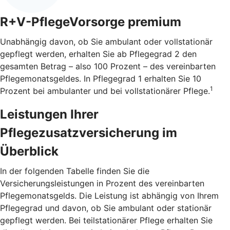
R+V-PflegeVorsorge premium
Unabhängig davon, ob Sie ambulant oder vollstationär
gepflegt werden, erhalten Sie ab Pflegegrad 2 den
gesamten Betrag – also 100 Prozent – des vereinbarten
Pflegemonatsgeldes. In Pflegegrad 1 erhalten Sie 10
1
Prozent bei ambulanter und bei vollstationärer Pflege.
Leistungen Ihrer
Pflegezusatzversicherung im
Überblick
In der folgenden Tabelle finden Sie die
Versicherungsleistungen in Prozent des vereinbarten
Pflegemonatsgelds. Die Leistung ist abhängig von Ihrem
Pflegegrad und davon, ob Sie ambulant oder stationär
gepflegt werden. Bei teilstationärer Pflege erhalten Sie