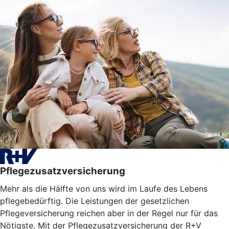
Pflegezusatzversicherung
Mehr als die Hälfte von uns wird im Laufe des Lebens
pflegebedürftig. Die Leistungen der gesetzlichen
Pflegeversicherung reichen aber in der Regel nur für das
Nötigste. Mit der Pflegezusatzversicherung der R+V