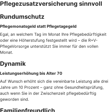
Pflegezusatzversicherung sinnvoll
Rundumschutz
Pflegemonatsgeld statt Pflegetagegeld
Egal, an welchem Tag im Monat Ihre Pflegebedürftigkeit
oder eine Höherstufung festgestellt wird – die R+V-
PflegeVorsorge unterstützt Sie immer für den vollen
Monat.
Dynamik
Leistungserhöhung bis Alter 70
Auf Wunsch erhöht sich die vereinbarte Leistung alle drei
Jahre um 10 Prozent – ganz ohne Gesundheitsprüfung,
auch wenn Sie in der Zwischenzeit pflegebedürftig
geworden sind.
Familienfreundlich