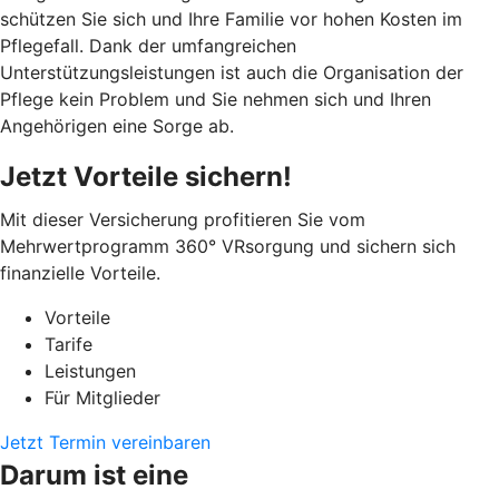
schützen Sie sich und Ihre Familie vor hohen Kosten im
Pflegefall. Dank der umfangreichen
Unterstützungsleistungen ist auch die Organisation der
Pflege kein Problem und Sie nehmen sich und Ihren
Angehörigen eine Sorge ab.
Jetzt Vorteile sichern!
Mit dieser Versicherung profitieren Sie vom
Mehrwertprogramm 360° VRsorgung und sichern sich
finanzielle Vorteile.
Vorteile
Tarife
Leistungen
Für Mitglieder
Jetzt Termin vereinbaren
Darum ist eine