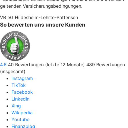
geltenden Versicherungsbedingungen.
VB eG Hildesheim-Lehrte-Pattensen
So bewerten uns unsere Kunden
4.6
40
Bewertungen (letzte 12 Monate)
489
Bewertungen
(insgesamt)
Instagram
TikTok
Facebook
LinkedIn
Xing
Wikipedia
Youtube
Finanzblog