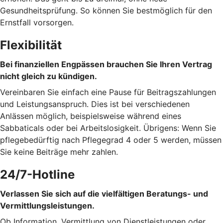
Gesundheitsprüfung. So können Sie bestmöglich für den
Ernstfall vorsorgen.
Flexibilität
Bei finanziellen Engpässen brauchen Sie Ihren Vertrag
nicht gleich zu kündigen.
Vereinbaren Sie einfach eine Pause für Beitragszahlungen
und Leistungsanspruch. Dies ist bei verschiedenen
Anlässen möglich, beispielsweise während eines
Sabbaticals oder bei Arbeitslosigkeit. Übrigens: Wenn Sie
pflegebedürftig nach Pflegegrad 4 oder 5 werden, müssen
Sie keine Beiträge mehr zahlen.
24/7-Hotline
Verlassen Sie sich auf die vielfältigen Beratungs- und
Vermittlungsleistungen.
Ob Information, Vermittlung von Dienstleistungen oder