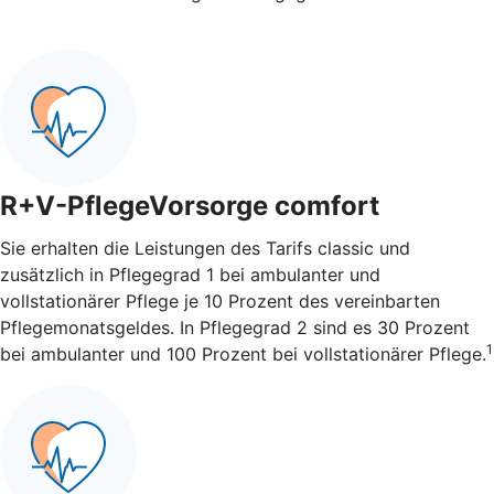
R+V-PflegeVorsorge comfort
Sie erhalten die Leistungen des Tarifs classic und
zusätzlich in Pflegegrad 1 bei ambulanter und
vollstationärer Pflege je 10 Prozent des vereinbarten
Pflegemonatsgeldes. In Pflegegrad 2 sind es 30 Prozent
1
bei ambulanter und 100 Prozent bei vollstationärer Pflege.