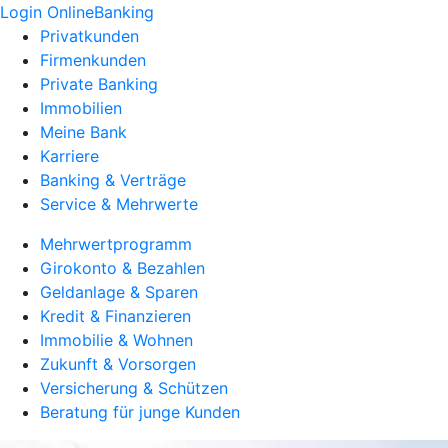
Login OnlineBanking
Privatkunden
Firmenkunden
Private Banking
Immobilien
Meine Bank
Karriere
Banking & Verträge
Service & Mehrwerte
Mehrwertprogramm
Girokonto & Bezahlen
Geldanlage & Sparen
Kredit & Finanzieren
Immobilie & Wohnen
Zukunft & Vorsorgen
Versicherung & Schützen
Beratung für junge Kunden