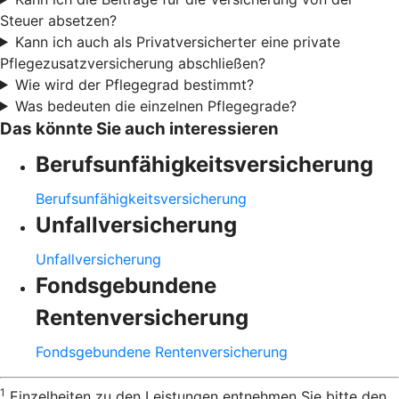
Steuer absetzen?
Kann ich auch als Privatversicherter eine private
Pflegezusatzversicherung abschließen?
Wie wird der Pflegegrad bestimmt?
Was bedeuten die einzelnen Pflegegrade?
Das könnte Sie auch interessieren
Berufsunfähigkeitsversicherung
Berufsunfähigkeitsversicherung
Unfallversicherung
Unfallversicherung
Fondsgebundene
Rentenversicherung
Fondsgebundene Rentenversicherung
1
Einzelheiten zu den Leistungen entnehmen Sie bitte den