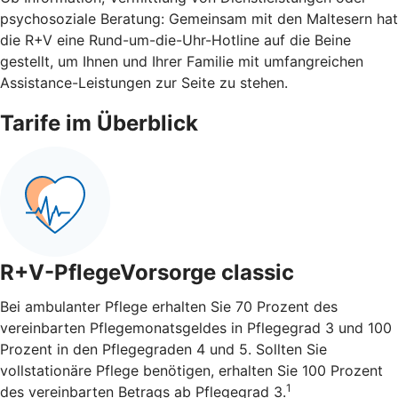
psychosoziale Beratung: Gemeinsam mit den Maltesern hat
die R+V eine Rund-um-die-Uhr-Hotline auf die Beine
gestellt, um Ihnen und Ihrer Familie mit umfangreichen
Assistance-Leistungen zur Seite zu stehen.
Tarife im Überblick
R+V-PflegeVorsorge classic
Bei ambulanter Pflege erhalten Sie 70 Prozent des
vereinbarten Pflegemonatsgeldes in Pflegegrad 3 und 100
Prozent in den Pflegegraden 4 und 5. Sollten Sie
vollstationäre Pflege benötigen, erhalten Sie 100 Prozent
1
des vereinbarten Betrags ab Pflegegrad 3.