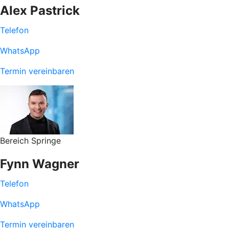
Alex Pastrick
Telefon
WhatsApp
Termin vereinbaren
Bereich Springe
Fynn Wagner
Telefon
WhatsApp
Termin vereinbaren