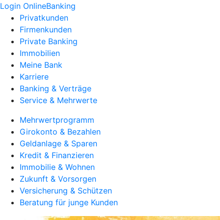
Login OnlineBanking
Privatkunden
Firmenkunden
Private Banking
Immobilien
Meine Bank
Karriere
Banking & Verträge
Service & Mehrwerte
Mehrwertprogramm
Girokonto & Bezahlen
Geldanlage & Sparen
Kredit & Finanzieren
Immobilie & Wohnen
Zukunft & Vorsorgen
Versicherung & Schützen
Beratung für junge Kunden