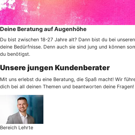
Deine Beratung auf Augenhöhe
Du bist zwischen 18-27 Jahre alt? Dann bist du bei unser
deine Bedürfnisse. Denn auch sie sind jung und können so
du benötigst.
Unsere jungen Kundenberater
Mit uns erlebst du eine Beratung, die Spaß macht! Wir führ
dich bei all deinen Themen und beantworten deine Fragen!
Bereich Lehrte