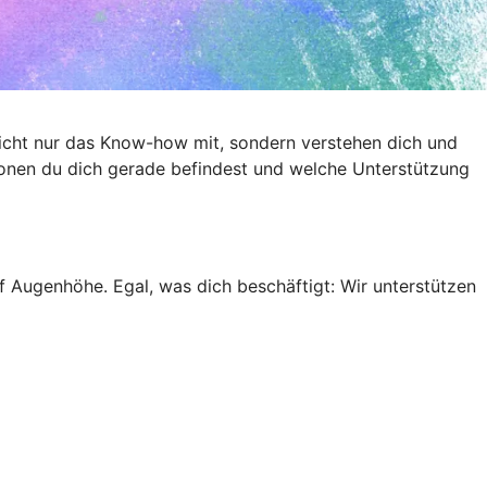
nicht nur das Know-how mit, sondern verstehen dich und
ionen du dich gerade befindest und welche Unterstützung
uf Augenhöhe. Egal, was dich beschäftigt: Wir unterstützen