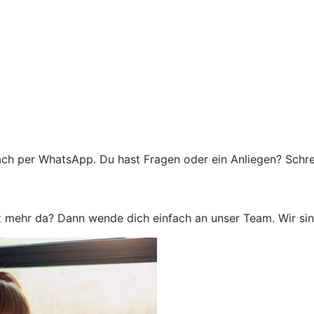
ch per WhatsApp. Du hast Fragen oder ein Anliegen? Schreib
mehr da? Dann wende dich einfach an unser Team. Wir sind g