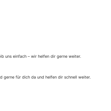
 uns einfach – wir helfen dir gerne weiter.
erne für dich da und helfen dir schnell weiter.