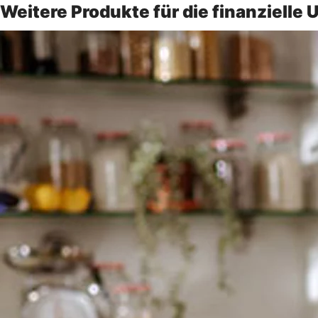
Weitere Produkte für die finanzielle