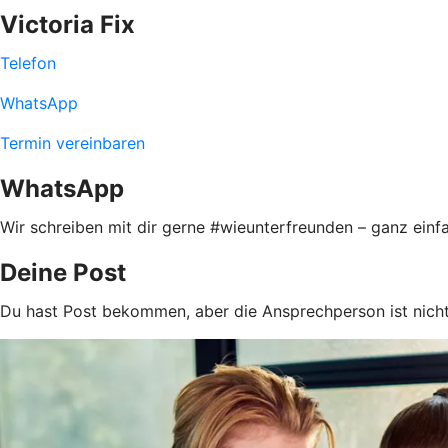
Victoria Fix
Telefon
WhatsApp
Termin vereinbaren
WhatsApp
Wir schreiben mit dir gerne #wieunterfreunden – ganz einfa
Deine Post
Du hast Post bekommen, aber die Ansprechperson ist nicht 