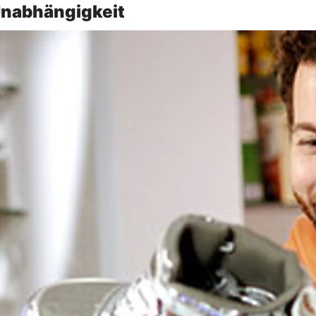
 Unabhängigkeit