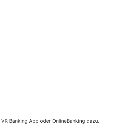
re VR Banking App oder OnlineBanking dazu.