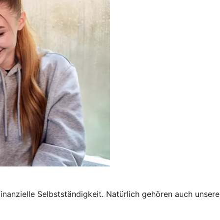
inanzielle Selbstständigkeit. Natürlich gehören auch unse