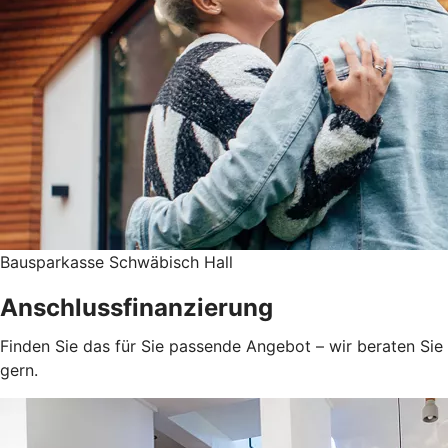
Bausparkasse Schwäbisch Hall
Anschlussfinanzierung
Finden Sie das für Sie passende Angebot – wir beraten Sie
gern.