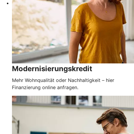
Modernisierungskredit
Mehr Wohnqualität oder Nachhaltigkeit – hier
Finanzierung online anfragen.