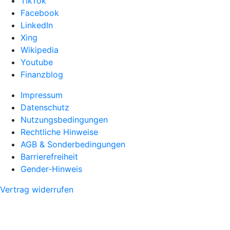
TikTok
Facebook
LinkedIn
Xing
Wikipedia
Youtube
Finanzblog
Impressum
Datenschutz
Nutzungsbedingungen
Rechtliche Hinweise
AGB & Sonderbedingungen
Barrierefreiheit
Gender-Hinweis
Vertrag widerrufen