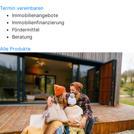
Termin vereinbaren
Immobilienangebote
Immobilienfinanzierung
Fördermittel
Beratung
Alle Produkte