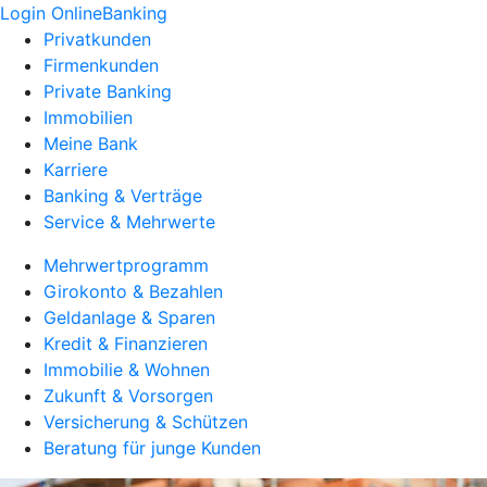
Login OnlineBanking
Privatkunden
Firmenkunden
Private Banking
Immobilien
Meine Bank
Karriere
Banking & Verträge
Service & Mehrwerte
Mehrwertprogramm
Girokonto & Bezahlen
Geldanlage & Sparen
Kredit & Finanzieren
Immobilie & Wohnen
Zukunft & Vorsorgen
Versicherung & Schützen
Beratung für junge Kunden