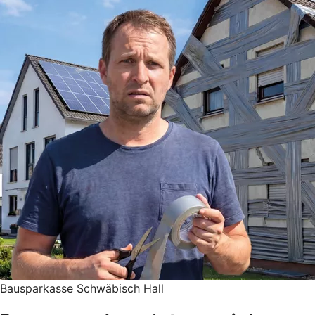
Bausparkasse Schwäbisch Hall