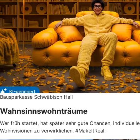
Bausparkasse Schwäbisch Hall
Wahnsinnswohnträume
Wer früh startet, hat später sehr gute Chancen, individuelle
Wohnvisionen zu verwirklichen. #MakeItReal!