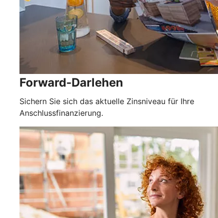
Forward-Darlehen
Sichern Sie sich das aktuelle Zinsniveau für Ihre
Anschlussfinanzierung.