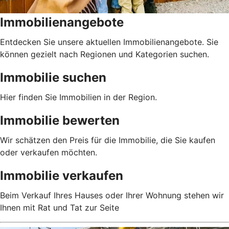
Immobilienangebote
Entdecken Sie unsere aktuellen Immobilienangebote. Sie
können gezielt nach Regionen und Kategorien suchen.
Immobilie suchen
Hier finden Sie Immobilien in der Region.
Immobilie bewerten
Wir schätzen den Preis für die Immobilie, die Sie kaufen
oder verkaufen möchten.
Immobilie verkaufen
Beim Verkauf Ihres Hauses oder Ihrer Wohnung stehen wir
Ihnen mit Rat und Tat zur Seite