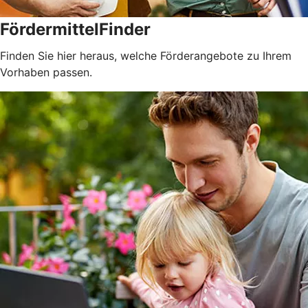
FördermittelFinder
Finden Sie hier heraus, welche Förderangebote zu Ihrem
Vorhaben passen.