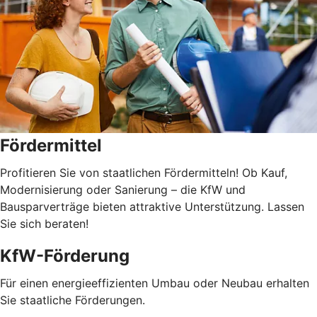
Fördermittel
Profitieren Sie von staatlichen Fördermitteln! Ob Kauf,
Modernisierung oder Sanierung – die KfW und
Bausparverträge bieten attraktive Unterstützung. Lassen
Sie sich beraten!
KfW-Förderung
Für einen energieeffizienten Umbau oder Neubau erhalten
Sie staatliche Förderungen.