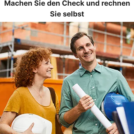
Machen Sie den Check und rechnen
Sie selbst