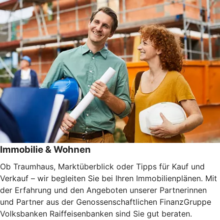
Immobilie & Wohnen
Ob Traumhaus, Marktüberblick oder Tipps für Kauf und
Verkauf – wir begleiten Sie bei Ihren Immobilienplänen. Mit
der Erfahrung und den Angeboten unserer Partnerinnen
und Partner aus der Genossenschaftlichen FinanzGruppe
Volksbanken Raiffeisenbanken sind Sie gut beraten.