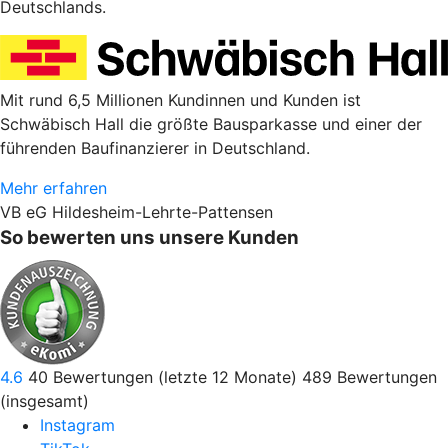
Deutschlands.
Mit rund 6,5 Millionen Kundinnen und Kunden ist
Schwäbisch Hall die größte Bausparkasse und einer der
führenden Baufinanzierer in Deutschland.
Mehr erfahren
VB eG Hildesheim-Lehrte-Pattensen
So bewerten uns unsere Kunden
4.6
40
Bewertungen (letzte 12 Monate)
489
Bewertungen
(insgesamt)
Instagram