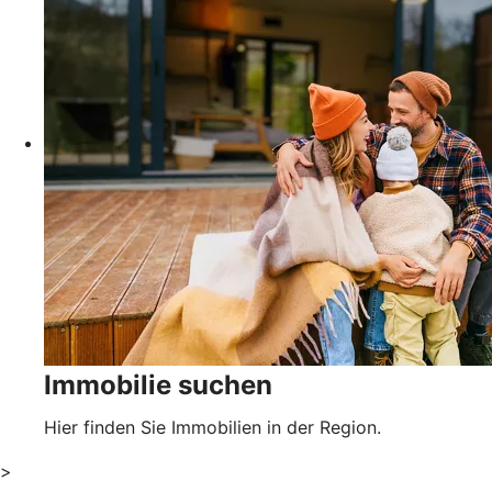
Immobilie suchen
Hier finden Sie Immobilien in der Region.
>