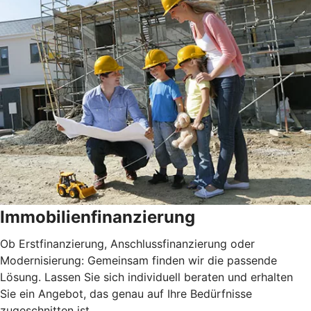
Immobilienfinanzierung
Ob Erstfinanzierung, Anschlussfinanzierung oder
Modernisierung: Gemeinsam finden wir die passende
Lösung. Lassen Sie sich individuell beraten und erhalten
Sie ein Angebot, das genau auf Ihre Bedürfnisse
zugeschnitten ist.