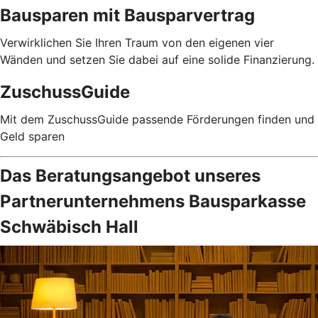
Bausparen mit Bausparvertrag
Verwirklichen Sie Ihren Traum von den eigenen vier
Wänden und setzen Sie dabei auf eine solide Finanzierung.
ZuschussGuide
Mit dem ZuschussGuide passende Förderungen finden und
Geld sparen
Das Beratungsangebot unseres
Partnerunternehmens Bausparkasse
Schwäbisch Hall