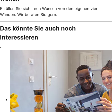
Erfüllen Sie sich Ihren Wunsch von den eigenen vier
Wänden. Wir beraten Sie gern.
Das könnte Sie auch noch
interessieren
‹