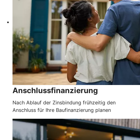
Anschlussfinanzierung
Nach Ablauf der Zinsbindung frühzeitig den
Anschluss für Ihre Baufinanzierung planen