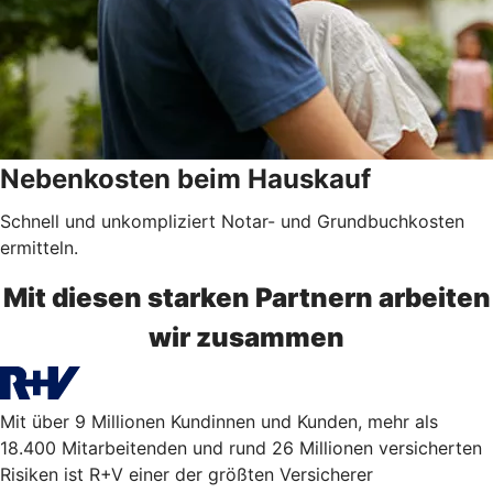
Nebenkosten beim Hauskauf
Schnell und unkompliziert Notar- und Grundbuchkosten
ermitteln.
Mit diesen starken Partnern arbeiten
wir zusammen
Mit über 9 Millionen Kundinnen und Kunden, mehr als
18.400 Mitarbeitenden und rund 26 Millionen versicherten
Risiken ist R+V einer der größten Versicherer