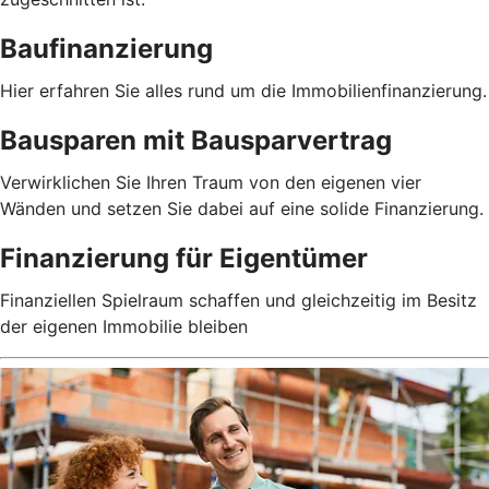
Baufinanzierung
Hier erfahren Sie alles rund um die Immobilienfinanzierung.
Bausparen mit Bausparvertrag
Verwirklichen Sie Ihren Traum von den eigenen vier
Wänden und setzen Sie dabei auf eine solide Finanzierung.
Finanzierung für Eigentümer
Finanziellen Spielraum schaffen und gleichzeitig im Besitz
der eigenen Immobilie bleiben