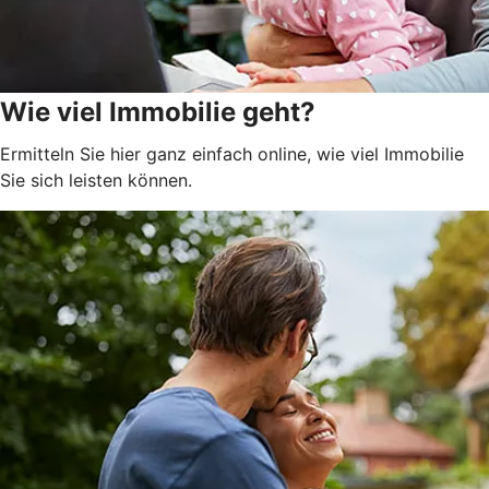
Wie viel Immobilie geht?
Ermitteln Sie hier ganz einfach online, wie viel Immobilie
Sie sich leisten können.