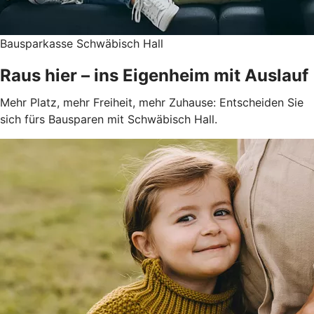
Bausparkasse Schwäbisch Hall
Raus hier – ins Eigenheim mit Auslauf
Mehr Platz, mehr Freiheit, mehr Zuhause: Entscheiden Sie
sich fürs Bausparen mit Schwäbisch Hall.