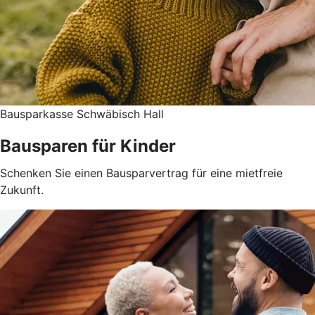
Bausparkasse Schwäbisch Hall
Bausparen für Kinder
Schenken Sie einen Bausparvertrag für eine mietfreie
Zukunft.