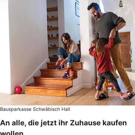
Bausparkasse Schwäbisch Hall
An alle, die jetzt ihr Zuhause kaufen
wollen