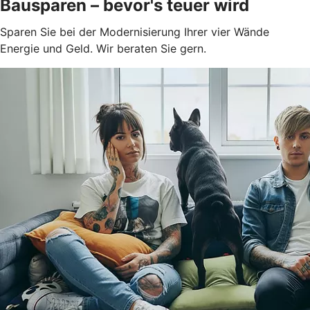
Bausparen – bevor's teuer wird
Sparen Sie bei der Modernisierung Ihrer vier Wände
Energie und Geld. Wir beraten Sie gern.