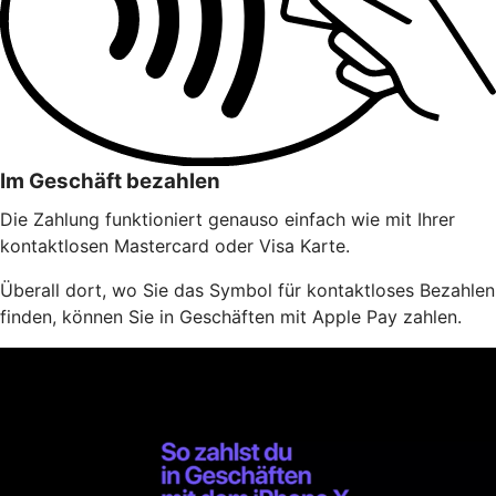
Im Geschäft bezahlen
Die Zahlung funktioniert genauso einfach wie mit Ihrer
kontaktlosen Mastercard oder Visa Karte.
Überall dort, wo Sie das Symbol für kontaktloses Bezahlen
finden, können Sie in Geschäften mit Apple Pay zahlen.