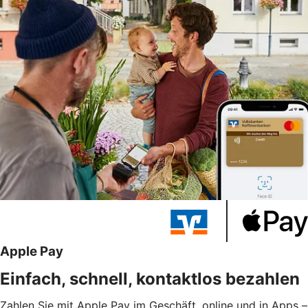
Apple Pay
Einfach, schnell, kontaktlos bezahlen
Zahlen Sie mit Apple Pay im Geschäft, online und in Apps –