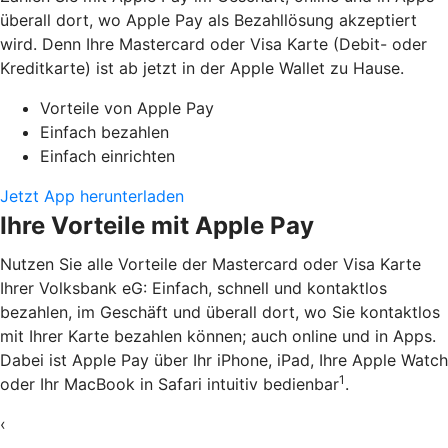
überall dort, wo Apple Pay als Bezahllösung akzeptiert
wird. Denn Ihre Mastercard oder Visa Karte (Debit- oder
Kreditkarte) ist ab jetzt in der Apple Wallet zu Hause.
Vorteile von Apple Pay
Einfach bezahlen
Einfach einrichten
Jetzt App herunterladen
Ihre Vorteile mit Apple Pay
Nutzen Sie alle Vorteile der Mastercard oder Visa Karte
Ihrer Volksbank eG: Einfach, schnell und kontaktlos
bezahlen, im Geschäft und überall dort, wo Sie kontaktlos
mit Ihrer Karte bezahlen können; auch online und in Apps.
Dabei ist Apple Pay über Ihr iPhone, iPad, Ihre Apple Watch
1
oder Ihr MacBook in Safari intuitiv bedienbar
.
‹