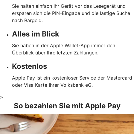
Sie halten einfach Ihr Gerät vor das Lesegerät und
ersparen sich die PIN-Eingabe und die lästige Suche
nach Bargeld.
Alles im Blick
Sie haben in der Apple Wallet-App immer den
Überblick über Ihre letzten Zahlungen.
Kostenlos
Apple Pay ist ein kostenloser Service der Mastercard
oder Visa Karte Ihrer Volksbank eG.
>
So bezahlen Sie mit Apple Pay