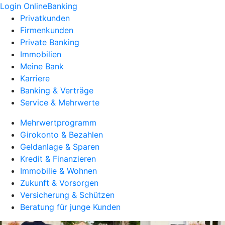
Login OnlineBanking
Privatkunden
Firmenkunden
Private Banking
Immobilien
Meine Bank
Karriere
Banking & Verträge
Service & Mehrwerte
Mehrwertprogramm
Girokonto & Bezahlen
Geldanlage & Sparen
Kredit & Finanzieren
Immobilie & Wohnen
Zukunft & Vorsorgen
Versicherung & Schützen
Beratung für junge Kunden