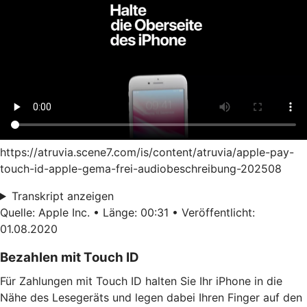
https://atruvia.scene7.com/is/content/atruvia/apple-pay-
touch-id-apple-gema-frei-audiobeschreibung-202508
Transkript anzeigen
Quelle: Apple Inc. • Länge: 00:31 • Veröffentlicht:
01.08.2020
Bezahlen mit Touch ID
Für Zahlungen mit Touch ID halten Sie Ihr iPhone in die
Nähe des Lesegeräts und legen dabei Ihren Finger auf den