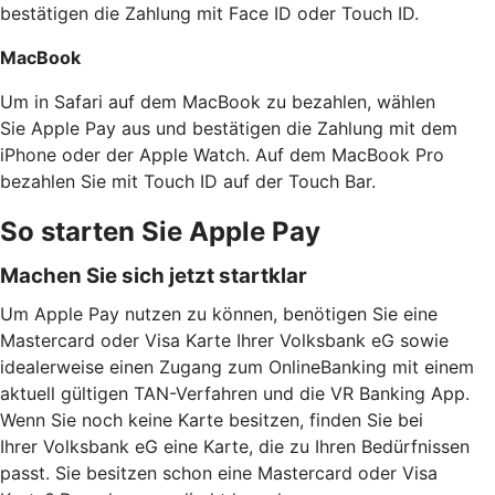
bestätigen die Zahlung mit Face ID oder Touch ID.
MacBook
Um in Safari auf dem MacBook zu bezahlen, wählen
Sie Apple Pay aus und bestätigen die Zahlung mit dem
iPhone oder der Apple Watch. Auf dem MacBook Pro
bezahlen Sie mit Touch ID auf der Touch Bar.
So starten Sie Apple Pay
Machen Sie sich jetzt startklar
Um Apple Pay nutzen zu können, benötigen Sie eine
Mastercard oder Visa Karte Ihrer Volksbank eG sowie
idealerweise einen Zugang zum OnlineBanking mit einem
aktuell gültigen TAN-Verfahren und die VR Banking App.
Wenn Sie noch keine Karte besitzen, finden Sie bei
Ihrer Volksbank eG eine Karte, die zu Ihren Bedürfnissen
passt. Sie besitzen schon eine Mastercard oder Visa