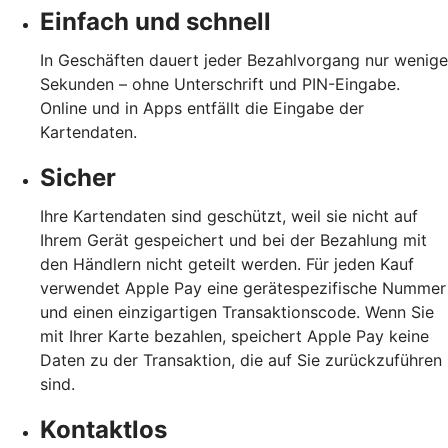
Einfach und schnell
In Geschäften dauert jeder Bezahlvorgang nur wenige
Sekunden – ohne Unterschrift und PIN-Eingabe.
Online und in Apps entfällt die Eingabe der
Kartendaten.
Sicher
Ihre Kartendaten sind geschützt, weil sie nicht auf
Ihrem Gerät gespeichert und bei der Bezahlung mit
den Händlern nicht geteilt werden. Für jeden Kauf
verwendet Apple Pay eine gerätespezifische Nummer
und einen einzigartigen Transaktionscode. Wenn Sie
mit Ihrer Karte bezahlen, speichert Apple Pay keine
Daten zu der Transaktion, die auf Sie zurückzuführen
sind.
Kontaktlos