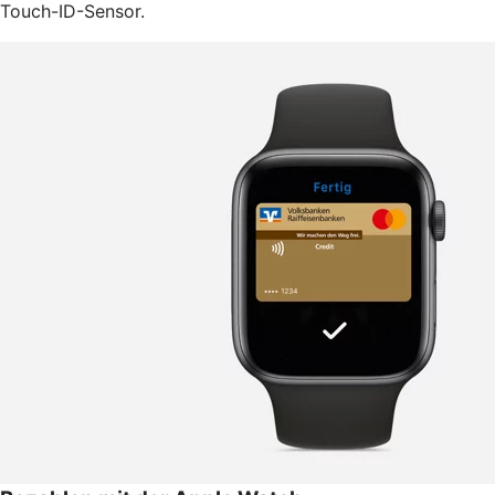
Touch-ID-Sensor.