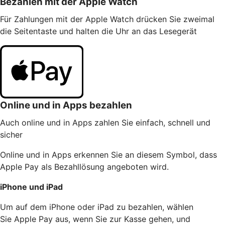
Bezahlen mit der Apple Watch
Für Zahlungen mit der Apple Watch drücken Sie zweimal
die Seitentaste und halten die Uhr an das Lesegerät
Online und in Apps bezahlen
Auch online und in Apps zahlen Sie einfach, schnell und
sicher
Online und in Apps erkennen Sie an diesem Symbol, dass
Apple Pay als Bezahllösung angeboten wird.
iPhone und iPad
Um auf dem iPhone oder iPad zu bezahlen, wählen
Sie Apple Pay aus, wenn Sie zur Kasse gehen, und