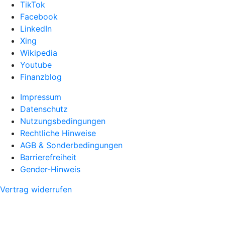
TikTok
Facebook
LinkedIn
Xing
Wikipedia
Youtube
Finanzblog
Impressum
Datenschutz
Nutzungsbedingungen
Rechtliche Hinweise
AGB & Sonderbedingungen
Barrierefreiheit
Gender-Hinweis
Vertrag widerrufen