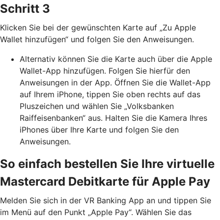
Schritt 3
Klicken Sie bei der gewünschten Karte auf „Zu Apple
Wallet hinzufügen“ und folgen Sie den Anweisungen.
Alternativ können Sie die Karte auch über die Apple
Wallet-App hinzufügen. Folgen Sie hierfür den
Anweisungen in der App. Öffnen Sie die Wallet-App
auf Ihrem iPhone, tippen Sie oben rechts auf das
Pluszeichen und wählen Sie „Volksbanken
Raiffeisenbanken“ aus. Halten Sie die Kamera Ihres
iPhones über Ihre Karte und folgen Sie den
Anweisungen.
So einfach bestellen Sie Ihre virtuelle
Mastercard Debitkarte für Apple Pay
Melden Sie sich in der VR Banking App an und tippen Sie
im Menü auf den Punkt „Apple Pay“. Wählen Sie das