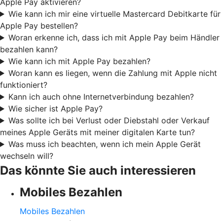
Apple Pay aktivieren?
Wie kann ich mir eine virtuelle Mastercard Debitkarte für
Apple Pay bestellen?
Woran erkenne ich, dass ich mit Apple Pay beim Händler
bezahlen kann?
Wie kann ich mit Apple Pay bezahlen?
Woran kann es liegen, wenn die Zahlung mit Apple nicht
funktioniert?
Kann ich auch ohne Internetverbindung bezahlen?
Wie sicher ist Apple Pay?
Was sollte ich bei Verlust oder Diebstahl oder Verkauf
meines Apple Geräts mit meiner digitalen Karte tun?
Was muss ich beachten, wenn ich mein Apple Gerät
wechseln will?
Das könnte Sie auch interessieren
Mobiles Bezahlen
Mobiles Bezahlen