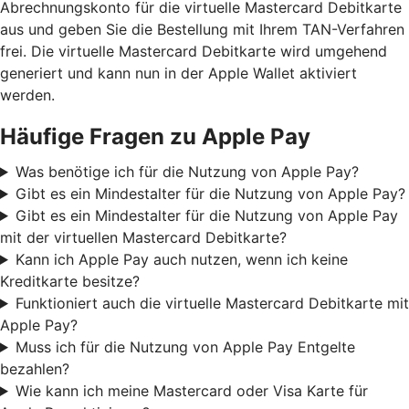
Abrechnungskonto für die virtuelle Mastercard Debitkarte
aus und geben Sie die Bestellung mit Ihrem TAN-Verfahren
frei. Die virtuelle Mastercard Debitkarte wird umgehend
generiert und kann nun in der Apple Wallet aktiviert
werden.
Häufige Fragen zu Apple Pay
Was benötige ich für die Nutzung von Apple Pay?
Gibt es ein Mindestalter für die Nutzung von Apple Pay?
Gibt es ein Mindestalter für die Nutzung von Apple Pay
mit der virtuellen Mastercard Debitkarte?
Kann ich Apple Pay auch nutzen, wenn ich keine
Kreditkarte besitze?
Funktioniert auch die virtuelle Mastercard Debitkarte mit
Apple Pay?
Muss ich für die Nutzung von Apple Pay Entgelte
bezahlen?
Wie kann ich meine Mastercard oder Visa Karte für