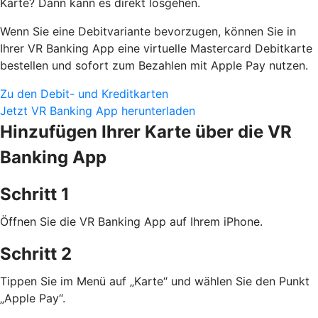
Karte? Dann kann es direkt losgehen.
Wenn Sie eine Debitvariante bevorzugen, können Sie in
Ihrer VR Banking App eine virtuelle Mastercard Debitkarte
bestellen und sofort zum Bezahlen mit Apple Pay nutzen.
Zu den Debit- und Kreditkarten
Jetzt VR Banking App herunterladen
Hinzufügen Ihrer Karte über die VR
Banking App
Schritt 1
Öffnen Sie die VR Banking App auf Ihrem iPhone.
Schritt 2
Tippen Sie im Menü auf „Karte“ und wählen Sie den Punkt
„Apple Pay“.