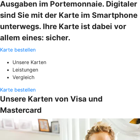
Ausgaben im Portemonnaie. Digitaler
sind Sie mit der Karte im Smartphone
unterwegs. Ihre Karte ist dabei vor
allem eines: sicher.
Karte bestellen
Unsere Karten
Leistungen
Vergleich
Karte bestellen
Unsere Karten von Visa und
Mastercard