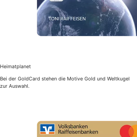
Heimatplanet
Bei der GoldCard stehen die Motive Gold und Weltkugel
zur Auswahl.