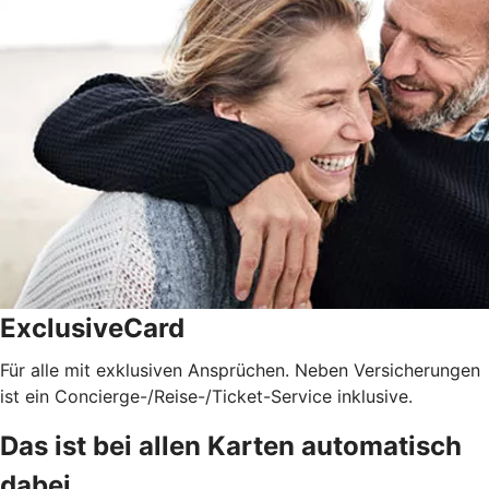
ExclusiveCard
Für alle mit exklusiven Ansprüchen. Neben Versicherungen
ist ein Concierge-/Reise-/Ticket-Service inklusive.
Das ist bei allen Karten automatisch
dabei