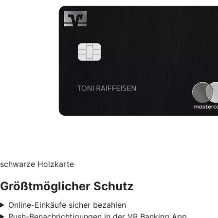
schwarze Holzkarte
Größtmöglicher Schutz
Online-Einkäufe sicher bezahlen
Push-Benachrichtigungen in der VR Banking App