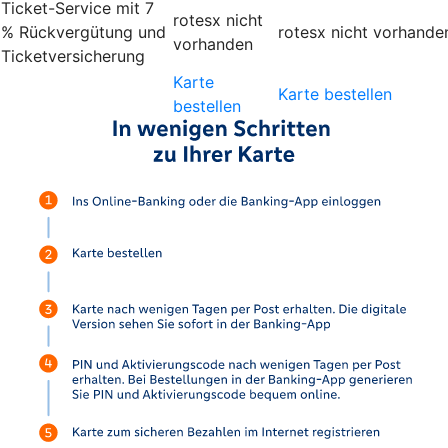
Ticket-Service mit 7
rotesx
nicht
% Rückvergütung und
rotesx
nicht vorhande
vorhanden
Ticketversicherung
Karte
Karte bestellen
bestellen