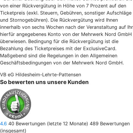
von einer Rückvergütung in Höhe von 7 Prozent auf den
Ticketpreis (exkl. Steuern, Gebühren, sonstiger Aufschläge
und Stornogebühren). Die Rückvergütung wird Ihnen
innerhalb von sechs Wochen nach der Veranstaltung auf Ihr
hierfür angegebenes Konto von der Mehrwerk Nord GmbH
überwiesen. Bedingung für die Rückvergütung ist die
Bezahlung des Ticketpreises mit der ExclusiveCard.
Maßgebend sind die Regelungen in den Allgemeinen
Geschäftsbedingungen von der Mehrwerk Nord GmbH.
VB eG Hildesheim-Lehrte-Pattensen
So bewerten uns unsere Kunden
4.6
40
Bewertungen (letzte 12 Monate)
489
Bewertungen
(insgesamt)