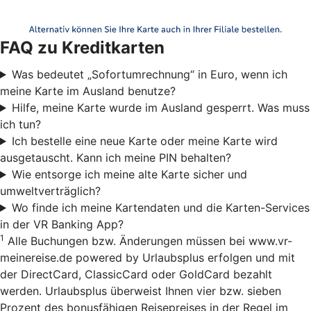
FAQ zu Kreditkarten
Was bedeutet „Sofortumrechnung“ in Euro, wenn ich
meine Karte im Ausland benutze?
Hilfe, meine Karte wurde im Ausland gesperrt. Was muss
ich tun?
Ich bestelle eine neue Karte oder meine Karte wird
ausgetauscht. Kann ich meine PIN behalten?
Wie entsorge ich meine alte Karte sicher und
umweltverträglich?
Wo finde ich meine Kartendaten und die Karten-Services
in der VR Banking App?
1
Alle Buchungen bzw. Änderungen müssen bei www.vr-
meinereise.de powered by Urlaubsplus erfolgen und mit
der DirectCard, ClassicCard oder GoldCard bezahlt
werden. Urlaubsplus überweist Ihnen vier bzw. sieben
Prozent des bonusfähigen Reisepreises in der Regel im