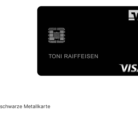
schwarze Metallkarte