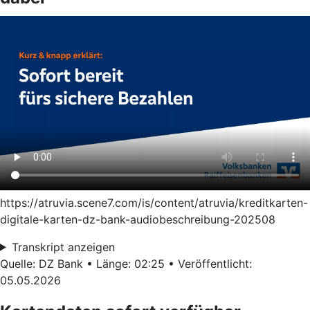
https://atruvia.scene7.com/is/content/atruvia/kreditkarten-
digitale-karten-dz-bank-audiobeschreibung-202508
Transkript anzeigen
Quelle: DZ Bank • Länge: 02:25 • Veröffentlicht:
05.05.2026