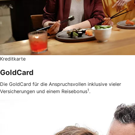
Kreditkarte
GoldCard
Die GoldCard für die Anspruchsvollen inklusive vieler
1
Versicherungen und einem Reisebonus
.