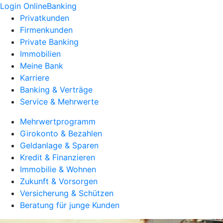
Login OnlineBanking
Privatkunden
Firmenkunden
Private Banking
Immobilien
Meine Bank
Karriere
Banking & Verträge
Service & Mehrwerte
Mehrwertprogramm
Girokonto & Bezahlen
Geldanlage & Sparen
Kredit & Finanzieren
Immobilie & Wohnen
Zukunft & Vorsorgen
Versicherung & Schützen
Beratung für junge Kunden