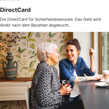
DirectCard
Die DirectCard für Sicherheitsbewusste. Das Geld wird
direkt nach dem Bezahlen abgebucht.