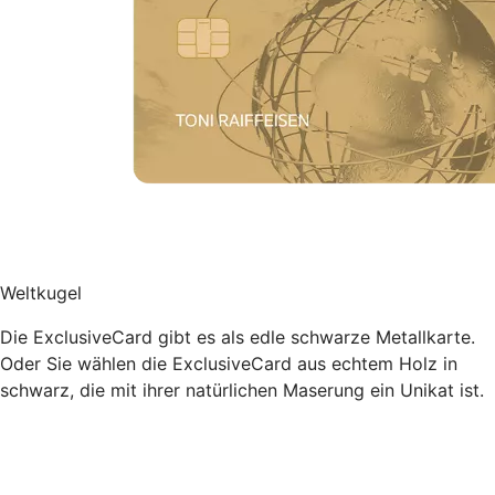
Weltkugel
Die ExclusiveCard gibt es als edle schwarze Metallkarte.
Oder Sie wählen die ExclusiveCard aus echtem Holz in
schwarz, die mit ihrer natürlichen Maserung ein Unikat ist.