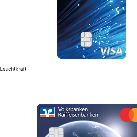
Leuchtkraft