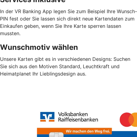
In der VR Banking App legen Sie zum Beispiel Ihre Wunsch-
PIN fest oder Sie lassen sich direkt neue Kartendaten zum
Einkaufen geben, wenn Sie Ihre Karte sperren lassen
mussten.
Wunschmotiv wählen
Unsere Karten gibt es in verschiedenen Designs: Suchen
Sie sich aus den Motiven Standard, Leuchtkraft und
Heimatplanet Ihr Lieblingsdesign aus.