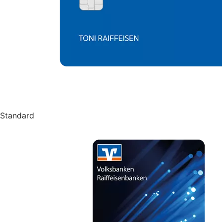
Standard