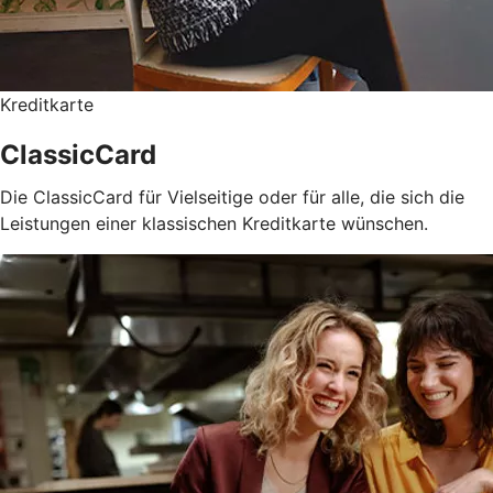
Kreditkarte
ClassicCard
Die ClassicCard für Vielseitige oder für alle, die sich die
Leistungen einer klassischen Kreditkarte wünschen.