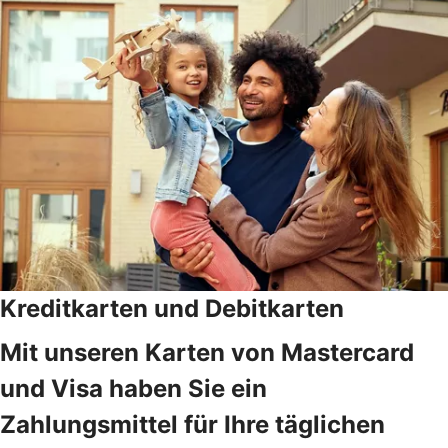
Kreditkarten und Debitkarten
Mit unseren Karten von Mastercard
und Visa haben Sie ein
Zahlungsmittel für Ihre täglichen