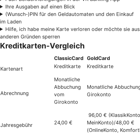
Ihre Ausgaben auf einen Blick
(Wunsch-)PIN für den Geldautomaten und den Einkauf
im Laden
Hilfe, ich habe meine Karte verloren oder möchte sie aus
anderen Gründen sperren
Kreditkarten-Vergleich
ClassicCard
GoldCard
Kreditkarte
Kreditkarte
Kartenart
Monatliche
Abbuchung
Monatliche Abbuchun
Abrechnung
vom
Girokonto
Girokonto
96,00 € (KlassikKonto
24,00 €
MeinKonto)/48,00 €
Jahresgebühr
(OnlineKonto, Komfort