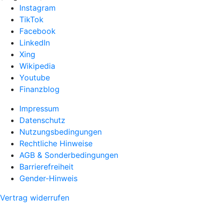
Instagram
TikTok
Facebook
LinkedIn
Xing
Wikipedia
Youtube
Finanzblog
Impressum
Datenschutz
Nutzungsbedingungen
Rechtliche Hinweise
AGB & Sonderbedingungen
Barrierefreiheit
Gender-Hinweis
Vertrag widerrufen