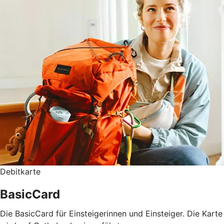
Debitkarte
BasicCard
Die BasicCard für Einsteigerinnen und Einsteiger. Die Karte