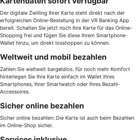
Kartendaten sofort verfügbar
Der digitale Zwilling Ihrer Karte steht direkt nach der
erfolgreichen Online-Bestellung in der VR Banking App
bereit. Schalten Sie jetzt noch Ihre Karte für das Online-
Shopping frei und fügen Sie diese Ihrem Smartphone-
Wallet hinzu, um direkt losshoppen zu können.
Weltweit und mobil bezahlen
Zahlen Sie weltweit bargeldlos. Für noch mehr Komfort
hinterlegen Sie Ihre Karte einfach im Wallet Ihres
Smartphones, Ihrer Smartwatch oder Ihres Bezahl-
Accessoires.
Sicher online bezahlen
Sicher online bezahlen: Die Karte ist auch beim Bezahlen
im Online-Shop sicher.
Services inklusive