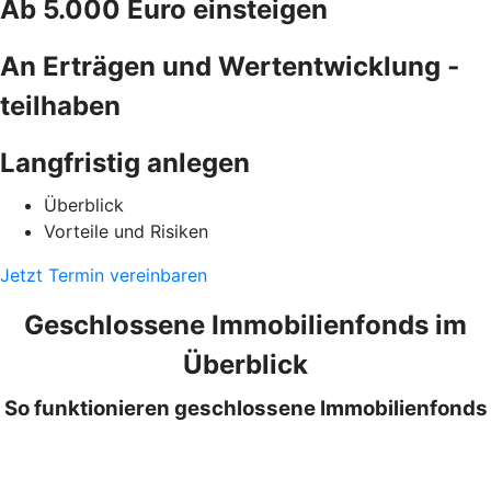
Ab 5.000 Euro einsteigen
An Erträgen und ­Wertentwicklung ­
teilhaben
Langfristig anlegen
Überblick
Vorteile und Risiken
Jetzt Termin vereinbaren
Geschlossene Immobilienfonds im
Überblick
So funktionieren geschlossene Immobilienfonds