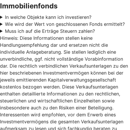
Immobilienfonds
In welche Objekte kann ich investieren?
Wie wird der Wert von geschlossenen Fonds ermittelt?
Muss ich auf die Erträge Steuern zahlen?
Hinweis: Diese Informationen stellen keine
Handlungsempfehlung dar und ersetzen nicht die
individuelle Anlageberatung. Sie stellen lediglich eine
unverbindliche, ggf. nicht vollständige Vorabinformation
dar. Die rechtlich verbindlichen Verkaufsunterlagen zu den
hier beschriebenen Investmentvermögen können bei der
jeweils emittierenden Kapitalverwaltungsgesellschaft
kostenlos bezogen werden. Diese Verkaufsunterlagen
enthalten detaillierte Informationen zu den rechtlichen,
steuerlichen und wirtschaftlichen Einzelheiten sowie
insbesondere auch zu den Risiken einer Beteiligung.
Interessenten wird empfohlen, vor dem Erwerb eines
Investmentvermögens die gesamten Verkaufsunterlagen
aufmerksam zu lesen und sich fachkundig beraten zu