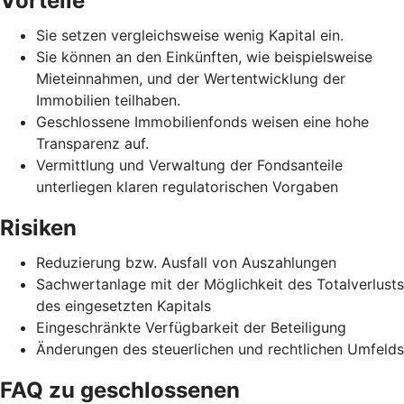
Vorteile
Sie setzen vergleichsweise wenig Kapital ein.
Sie können an den Einkünften, wie beispielsweise
Mieteinnahmen, und der Wertentwicklung der
Immobilien teilhaben.
Geschlossene Immobilienfonds weisen eine hohe
Transparenz auf.
Vermittlung und Verwaltung der Fondsanteile
unterliegen klaren regulatorischen Vorgaben
Risiken
Reduzierung bzw. Ausfall von Auszahlungen
Sachwertanlage mit der Möglichkeit des Totalverlusts
des eingesetzten Kapitals
Eingeschränkte Verfügbarkeit der Beteiligung
Änderungen des steuerlichen und rechtlichen Umfelds
FAQ zu geschlossenen