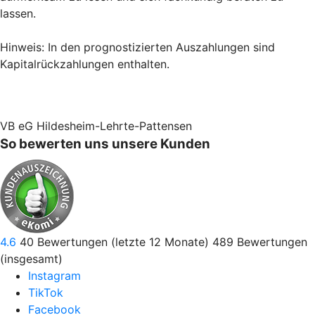
lassen.
Hinweis: In den prognostizierten Auszahlungen sind
Kapitalrückzahlungen enthalten.
VB eG Hildesheim-Lehrte-Pattensen
So bewerten uns unsere Kunden
4.6
40
Bewertungen (letzte 12 Monate)
489
Bewertungen
(insgesamt)
Instagram
TikTok
Facebook