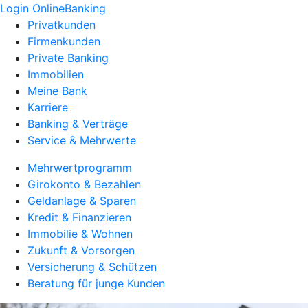
Login OnlineBanking
Privatkunden
Firmenkunden
Private Banking
Immobilien
Meine Bank
Karriere
Banking & Verträge
Service & Mehrwerte
Mehrwertprogramm
Girokonto & Bezahlen
Geldanlage & Sparen
Kredit & Finanzieren
Immobilie & Wohnen
Zukunft & Vorsorgen
Versicherung & Schützen
Beratung für junge Kunden