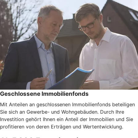
Geschlossene Immobilienfonds
Mit Anteilen an geschlossenen Immobilienfonds beteiligen
Sie sich an Gewerbe- und Wohngebäuden. Durch Ihre
Investition gehört Ihnen ein Anteil der Immobilien und Sie
profitieren von deren Erträgen und Wertentwicklung.