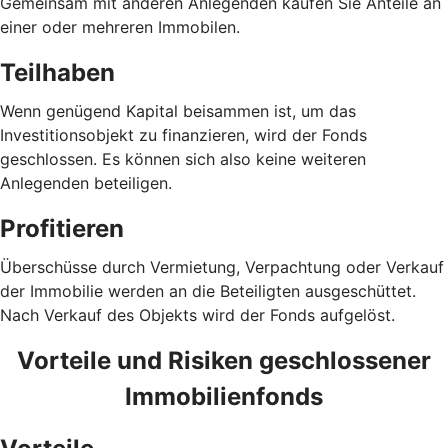
Gemeinsam mit anderen Anlegenden kaufen Sie Anteile an
einer oder mehreren Immobilen.
Teilhaben
Wenn genügend Kapital beisammen ist, um das
Investitionsobjekt zu finanzieren, wird der Fonds
geschlossen. Es können sich also keine weiteren
Anlegenden beteiligen.
Profitieren
Überschüsse durch Vermietung, Verpachtung oder Verkauf
der Immobilie werden an die Beteiligten ausgeschüttet.
Nach Verkauf des Objekts wird der Fonds aufgelöst.
Vorteile und Risiken geschlossener
Immobilienfonds