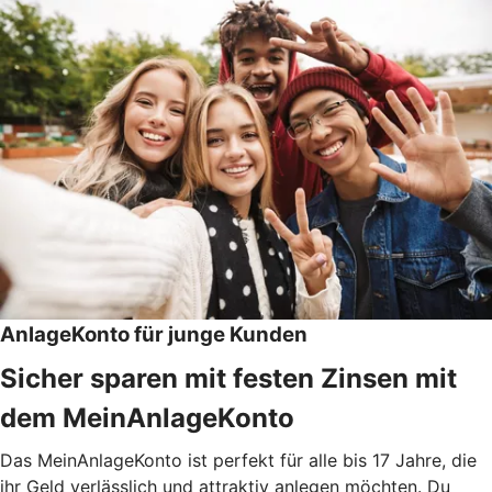
AnlageKonto für junge Kunden
Sicher sparen mit festen Zinsen mit
dem MeinAnlageKonto
Das MeinAnlageKonto ist perfekt für alle bis 17 Jahre, die
ihr Geld verlässlich und attraktiv anlegen möchten. Du