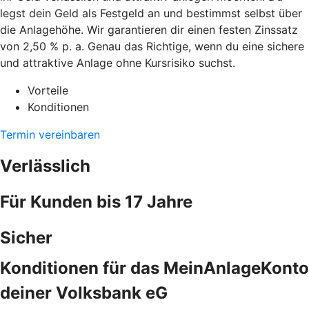
legst dein Geld als Festgeld an und bestimmst selbst über
die Anlagehöhe. Wir garantieren dir einen festen Zinssatz
von 2,50 % p. a. Genau das Richtige, wenn du eine sichere
und attraktive Anlage ohne Kursrisiko suchst.
Vorteile
Konditionen
Termin vereinbaren
Verlässlich
Für Kunden bis 17 Jahre
Sicher
Konditionen für das MeinAnlageKonto
deiner Volksbank eG