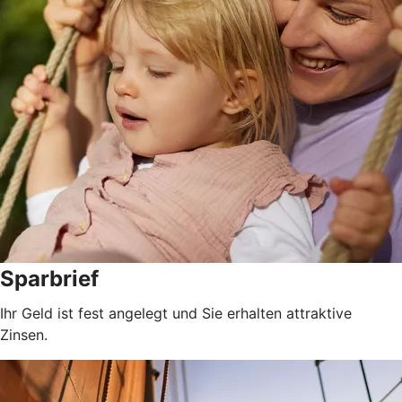
Sparbrief
Ihr Geld ist fest angelegt und Sie erhalten attraktive
Zinsen.