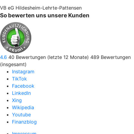
VB eG Hildesheim-Lehrte-Pattensen
So bewerten uns unsere Kunden
4.6
40
Bewertungen (letzte 12 Monate)
489
Bewertungen
(insgesamt)
Instagram
TikTok
Facebook
LinkedIn
Xing
Wikipedia
Youtube
Finanzblog
Impressum