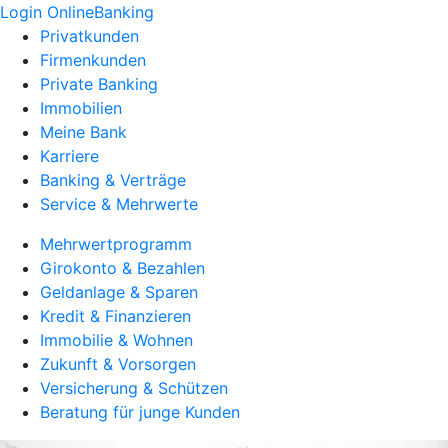
Login OnlineBanking
Privatkunden
Firmenkunden
Private Banking
Immobilien
Meine Bank
Karriere
Banking & Verträge
Service & Mehrwerte
Mehrwertprogramm
Girokonto & Bezahlen
Geldanlage & Sparen
Kredit & Finanzieren
Immobilie & Wohnen
Zukunft & Vorsorgen
Versicherung & Schützen
Beratung für junge Kunden