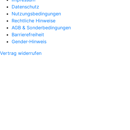
Datenschutz
Nutzungsbedingungen
Rechtliche Hinweise
AGB & Sonderbedingungen
Barrierefreiheit
Gender-Hinweis
Vertrag widerrufen