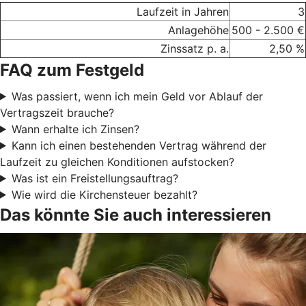
Laufzeit in Jahren
3
Anlagehöhe
500 - 2.500 €
Zinssatz p. a.
2,50 %
FAQ zum Festgeld
Was passiert, wenn ich mein Geld vor Ablauf der
Vertragszeit brauche?
Wann erhalte ich Zinsen?
Kann ich einen bestehenden Vertrag während der
Laufzeit zu gleichen Konditionen aufstocken?
Was ist ein Freistellungsauftrag?
Wie wird die Kirchensteuer bezahlt?
Das könnte Sie auch interessieren