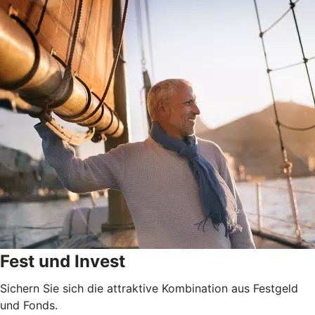
Fest und Invest
Sichern Sie sich die attraktive Kombination aus Festgeld
und Fonds.