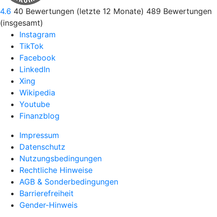
4.6
40
Bewertungen (letzte 12 Monate)
489
Bewertungen
(insgesamt)
Instagram
TikTok
Facebook
LinkedIn
Xing
Wikipedia
Youtube
Finanzblog
Impressum
Datenschutz
Nutzungsbedingungen
Rechtliche Hinweise
AGB & Sonderbedingungen
Barrierefreiheit
Gender-Hinweis