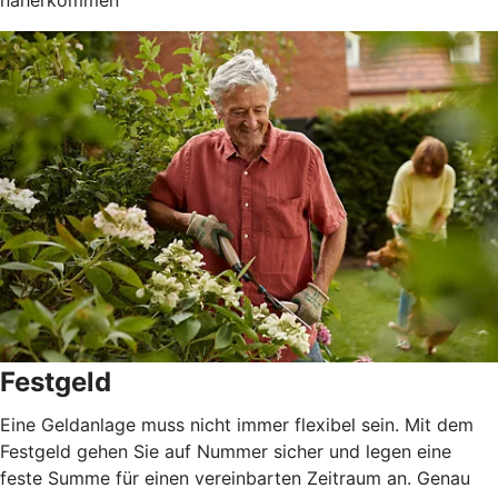
Festgeld
Eine Geldanlage muss nicht immer flexibel sein. Mit dem
Festgeld gehen Sie auf Nummer sicher und legen eine
feste Summe für einen vereinbarten Zeitraum an. Genau