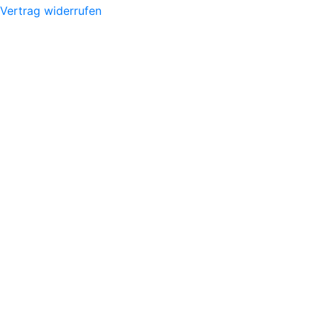
Vertrag widerrufen