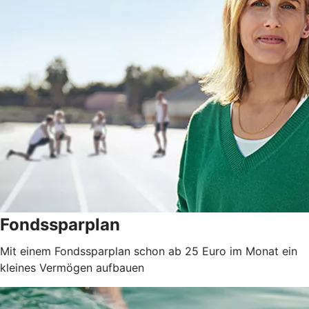
Fondssparplan
Mit einem Fondssparplan schon ab 25 Euro im Monat ein
kleines Vermögen aufbauen