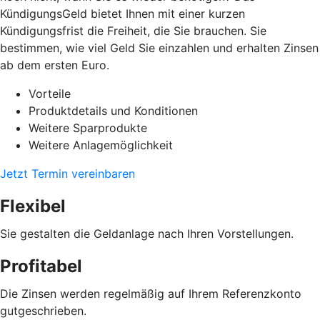
KündigungsGeld bietet Ihnen mit einer kurzen
Kündigungsfrist die Freiheit, die Sie brauchen. Sie
bestimmen, wie viel Geld Sie einzahlen und erhalten Zinsen
ab dem ersten Euro.
Vorteile
Produktdetails und Konditionen
Weitere Sparprodukte
Weitere Anlagemöglichkeit
Jetzt Termin vereinbaren
Flexibel
Sie gestalten die Geldanlage nach Ihren Vorstellungen.
Profitabel
Die Zinsen werden regelmäßig auf Ihrem Referenzkonto
gutgeschrieben.