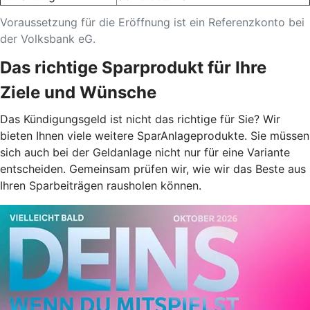
Voraussetzung für die Eröffnung ist ein Referenzkonto bei
der Volksbank eG.
Das richtige Sparprodukt für Ihre
Ziele und Wünsche
Das Kündigungsgeld ist nicht das richtige für Sie? Wir
bieten Ihnen viele weitere SparAnlageprodukte. Sie müssen
sich auch bei der Geldanlage nicht nur für eine Variante
entscheiden. Gemeinsam prüfen wir, wie wir das Beste aus
Ihren Sparbeiträgen rausholen können.