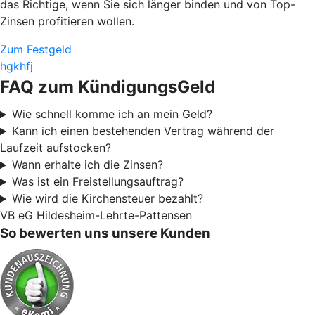
das Richtige, wenn Sie sich länger binden und von Top-
Zinsen profitieren wollen.
Zum Festgeld
hgkhfj
FAQ zum KündigungsGeld
Wie schnell komme ich an mein Geld?
Kann ich einen bestehenden Vertrag während der
Laufzeit aufstocken?
Wann erhalte ich die Zinsen?
Was ist ein Freistellungsauftrag?
Wie wird die Kirchensteuer bezahlt?
VB eG Hildesheim-Lehrte-Pattensen
So bewerten uns unsere Kunden