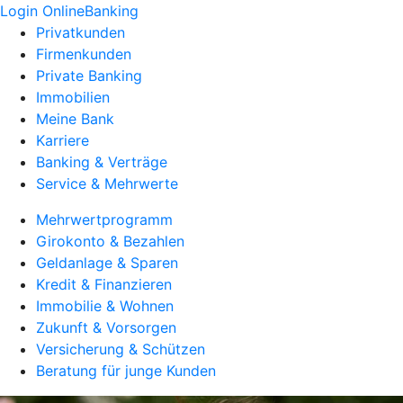
Login OnlineBanking
Privatkunden
Firmenkunden
Private Banking
Immobilien
Meine Bank
Karriere
Banking & Verträge
Service & Mehrwerte
Mehrwertprogramm
Girokonto & Bezahlen
Geldanlage & Sparen
Kredit & Finanzieren
Immobilie & Wohnen
Zukunft & Vorsorgen
Versicherung & Schützen
Beratung für junge Kunden