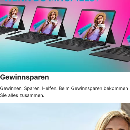
Gewinnsparen
Gewinnen. Sparen. Helfen. Beim Gewinnsparen bekommen
Sie alles zusammen.