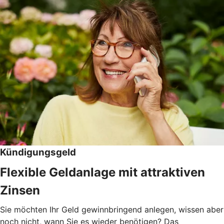
Kündigungsgeld
Flexible Geldanlage mit attraktiven
Zinsen
Sie möchten Ihr Geld gewinnbringend anlegen, wissen aber
noch nicht, wann Sie es wieder benötigen? Das