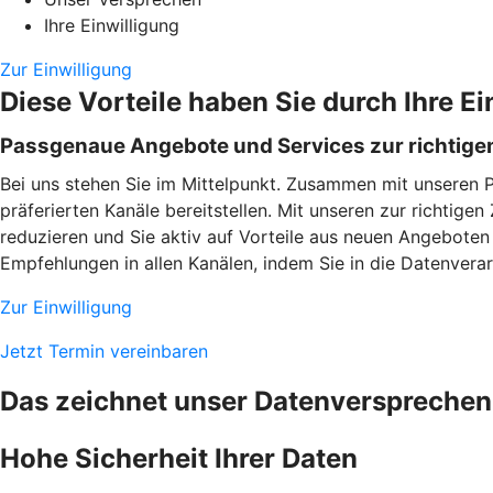
Ihre Einwilligung
Zur Einwilligung
Diese Vorteile haben Sie durch Ihre Ei
Passgenaue Angebote und Services zur richtigen
Bei uns stehen Sie im Mittelpunkt. Zusammen mit unseren 
präferierten Kanäle bereitstellen. Mit unseren zur richtig
reduzieren und Sie aktiv auf Vorteile aus neuen Angeboten
Empfehlungen in allen Kanälen, indem Sie in die Datenverarb
Zur Einwilligung
Jetzt Termin vereinbaren
Das zeichnet unser Datenversprechen
Hohe Sicherheit Ihrer Daten