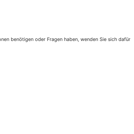
onen benötigen oder Fragen haben, wenden Sie sich dafür