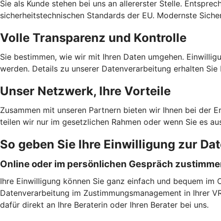
Sie als Kunde stehen bei uns an allererster Stelle. Entspre
sicherheitstechnischen Standards der EU. Modernste Sicher
Volle Transparenz und Kontrolle
Sie bestimmen, wie wir mit Ihren Daten umgehen. Einwilligu
werden. Details zu unserer Datenverarbeitung erhalten Sie 
Unser Netzwerk, Ihre Vorteile
Zusammen mit unseren Partnern bieten wir Ihnen bei der E
teilen wir nur im gesetzlichen Rahmen oder wenn Sie es au
So geben Sie Ihre Einwilligung zur Da
Online oder im persönlichen Gespräch zustimm
Ihre Einwilligung können Sie ganz einfach und bequem im On
Datenverarbeitung im Zustimmungsmanagement in Ihrer VR B
dafür direkt an Ihre Beraterin oder Ihren Berater bei uns.