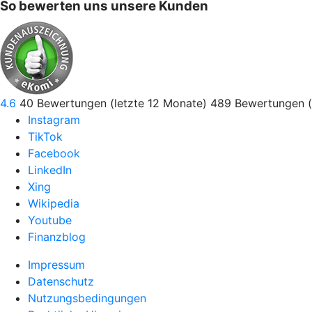
So bewerten uns unsere Kunden
4.6
40
Bewertungen (letzte 12 Monate)
489
Bewertungen (
Instagram
TikTok
Facebook
LinkedIn
Xing
Wikipedia
Youtube
Finanzblog
Impressum
Datenschutz
Nutzungsbedingungen