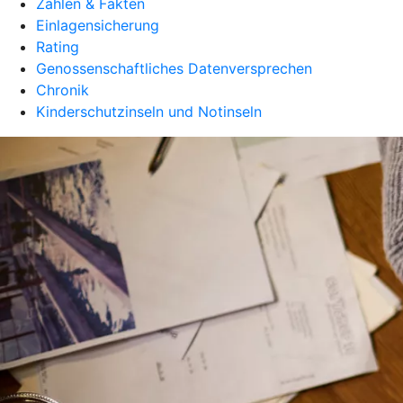
Zahlen & Fakten
Einlagensicherung
Rating
Genossenschaftliches Datenversprechen
Chronik
Kinderschutzinseln und Notinseln