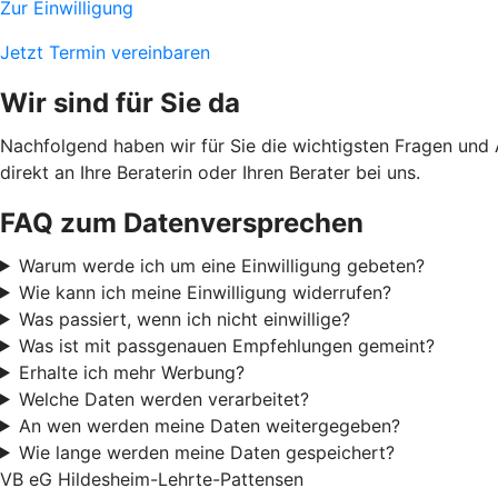
Zur Einwilligung
Jetzt Termin vereinbaren
Wir sind für Sie da
Nachfolgend haben wir für Sie die wichtigsten Fragen und
direkt an Ihre Beraterin oder Ihren Berater bei uns.
FAQ zum Datenversprechen
Warum werde ich um eine Einwilligung gebeten?
Wie kann ich meine Einwilligung widerrufen?
Was passiert, wenn ich nicht einwillige?
Was ist mit passgenauen Empfehlungen gemeint?
Erhalte ich mehr Werbung?
Welche Daten werden verarbeitet?
An wen werden meine Daten weitergegeben?
Wie lange werden meine Daten gespeichert?
VB eG Hildesheim-Lehrte-Pattensen