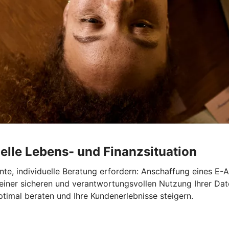
elle Lebens- und Finanzsituation
te, individuelle Beratung erfordern: Anschaffung eines E-A
 einer sicheren und verantwortungsvollen Nutzung Ihrer Dat
timal beraten und Ihre Kundenerlebnisse steigern.