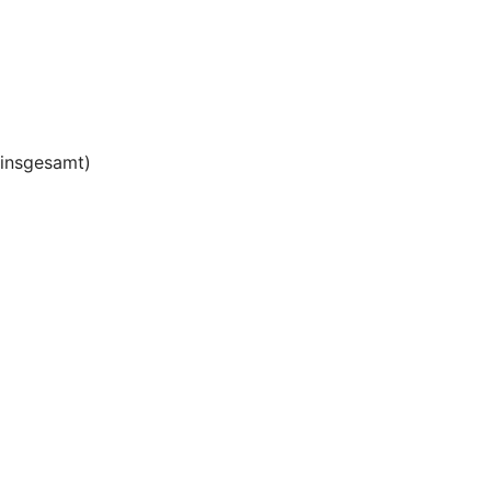
insgesamt)