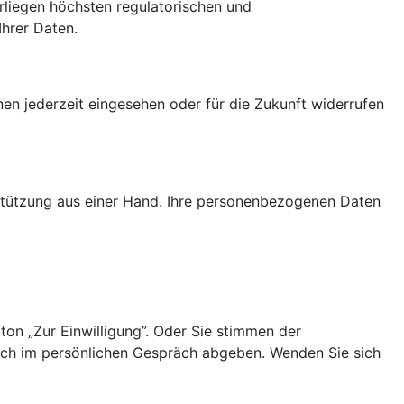
erliegen höchsten regulatorischen und
Ihrer Daten.
nen jederzeit eingesehen oder für die Zukunft widerrufen
rstützung aus einer Hand. Ihre personenbezogenen Daten
ton „Zur Einwilligung”. Oder Sie stimmen der
uch im persönlichen Gespräch abgeben. Wenden Sie sich