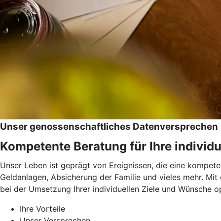
Unser genossenschaftliches Datenversprechen
Kompetente Beratung für Ihre individu
Unser Leben ist geprägt von Ereignissen, die eine kompeten
Geldanlagen, Absicherung der Familie und vieles mehr. Mit
bei der Umsetzung Ihrer individuellen Ziele und Wünsche op
Ihre Vorteile
Unser Versprechen