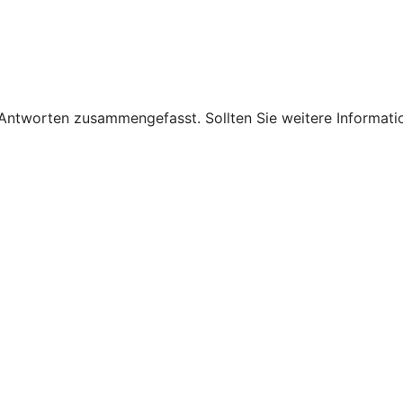
 Antworten zusammengefasst. Sollten Sie weitere Informati