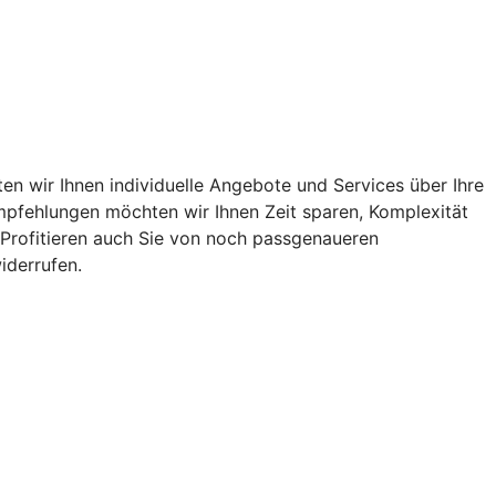
n wir Ihnen individuelle Angebote und Services über Ihre
 Empfehlungen möchten wir Ihnen Zeit sparen, Komplexität
. Profitieren auch Sie von noch passgenaueren
iderrufen.