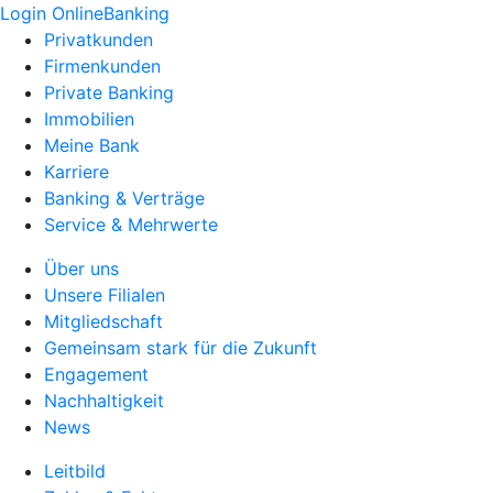
Login OnlineBanking
Privatkunden
Firmenkunden
Private Banking
Immobilien
Meine Bank
Karriere
Banking & Verträge
Service & Mehrwerte
Über uns
Unsere Filialen
Mitgliedschaft
Gemeinsam stark für die Zukunft
Engagement
Nachhaltigkeit
News
Leitbild