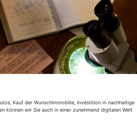
utos, Kauf der Wunschimmobilie, Investition in nachhaltige
en können wir Sie auch in einer zunehmend digitalen Welt