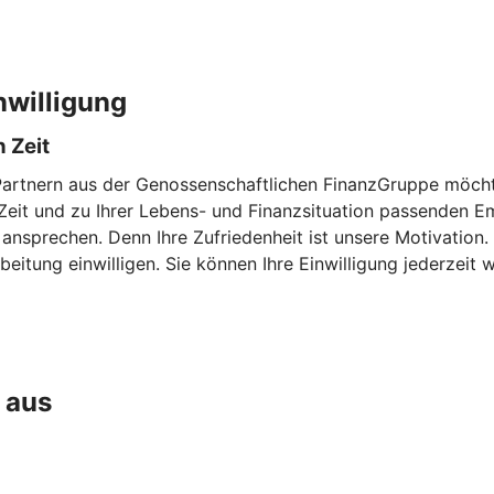
nwilligung
 Zeit
Partnern aus der Genossenschaftlichen FinanzGruppe möchte
en Zeit und zu Ihrer Lebens- und Finanzsituation passenden
 ansprechen. Denn Ihre Zufriedenheit ist unsere Motivation
eitung einwilligen. Sie können Ihre Einwilligung jederzeit w
 aus