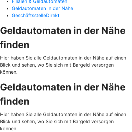
Filialen & Geldautomaten
Geldautomaten in der Nähe
GeschäftsstelleDirekt
Geldautomaten in der Nähe
finden
Hier haben Sie alle Geldautomaten in der Nähe auf einen
Blick und sehen, wo Sie sich mit Bargeld versorgen
können.
Geldautomaten in der Nähe
finden
Hier haben Sie alle Geldautomaten in der Nähe auf einen
Blick und sehen, wo Sie sich mit Bargeld versorgen
können.