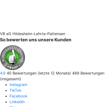
VB eG Hildesheim-Lehrte-Pattensen
So bewerten uns unsere Kunden
4.6
40
Bewertungen (letzte 12 Monate)
489
Bewertungen
(insgesamt)
Instagram
TikTok
Facebook
LinkedIn