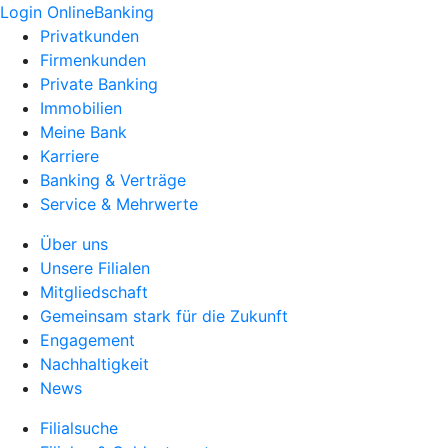
Login OnlineBanking
Privatkunden
Firmenkunden
Private Banking
Immobilien
Meine Bank
Karriere
Banking & Verträge
Service & Mehrwerte
Über uns
Unsere Filialen
Mitgliedschaft
Gemeinsam stark für die Zukunft
Engagement
Nachhaltigkeit
News
Filialsuche