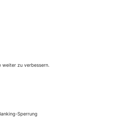
e weiter zu verbessern.
Banking-Sperrung