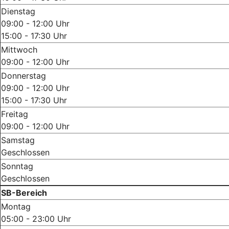
Dienstag
09:00 - 12:00 Uhr
15:00 - 17:30 Uhr
Mittwoch
09:00 - 12:00 Uhr
Donnerstag
09:00 - 12:00 Uhr
15:00 - 17:30 Uhr
Freitag
09:00 - 12:00 Uhr
Samstag
Geschlossen
Sonntag
Geschlossen
SB-Bereich
Montag
05:00 - 23:00 Uhr