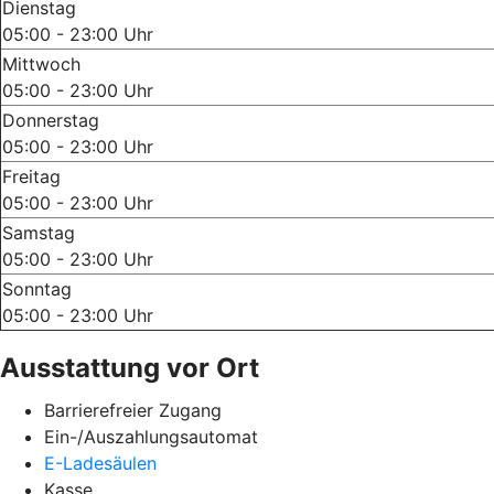
Dienstag
05:00 - 23:00 Uhr
Mittwoch
05:00 - 23:00 Uhr
Donnerstag
05:00 - 23:00 Uhr
Freitag
05:00 - 23:00 Uhr
Samstag
05:00 - 23:00 Uhr
Sonntag
05:00 - 23:00 Uhr
Ausstattung vor Ort
Barrierefreier Zugang
Ein-/Auszahlungsautomat
E-Ladesäulen
Kasse