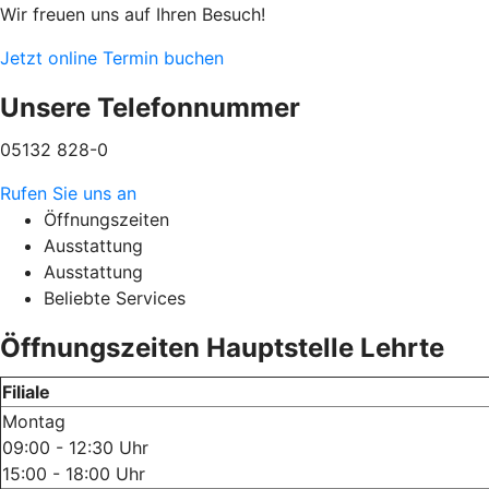
Wir freuen uns auf Ihren Besuch!
Jetzt online Termin buchen
Unsere Telefonnummer
05132 828-0
Rufen Sie uns an
Öffnungszeiten
Ausstattung
Ausstattung
Beliebte Services
Öffnungszeiten Hauptstelle Lehrte
Filiale
Montag
09:00 - 12:30 Uhr
15:00 - 18:00 Uhr