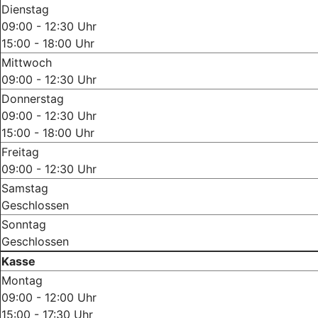
Dienstag
09:00 - 12:30 Uhr
15:00 - 18:00 Uhr
Mittwoch
09:00 - 12:30 Uhr
Donnerstag
09:00 - 12:30 Uhr
15:00 - 18:00 Uhr
Freitag
09:00 - 12:30 Uhr
Samstag
Geschlossen
Sonntag
Geschlossen
Kasse
Montag
09:00 - 12:00 Uhr
15:00 - 17:30 Uhr