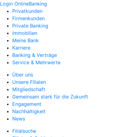
Login OnlineBanking
Privatkunden
Firmenkunden
Private Banking
Immobilien
Meine Bank
Karriere
Banking & Verträge
Service & Mehrwerte
Über uns
Unsere Filialen
Mitgliedschaft
Gemeinsam stark für die Zukunft
Engagement
Nachhaltigkeit
News
Filialsuche