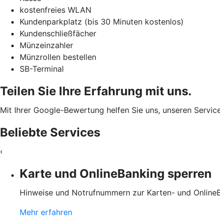
kostenfreies WLAN
Kundenparkplatz (bis 30 Minuten kostenlos)
Kundenschließfächer
Münzeinzahler
Münzrollen bestellen
SB-Terminal
Teilen Sie Ihre Erfahrung mit uns.
Mit Ihrer Google-Bewertung helfen Sie uns, unseren Servic
Beliebte Services
‹
Karte und OnlineBanking ­sperren
Hinweise und Notrufnummern zur Karten- und Online
Mehr erfahren