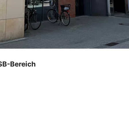
 SB-Bereich