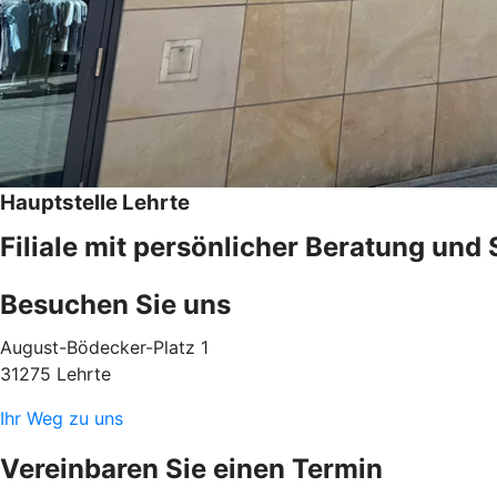
Hauptstelle Lehrte
Filiale mit persönlicher Beratung und
Besuchen Sie uns
August-Bödecker-Platz 1
31275 Lehrte
Ihr Weg zu uns
Vereinbaren Sie einen Termin