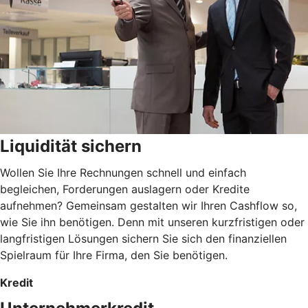
Liquidität sichern
Wollen Sie Ihre Rechnungen schnell und einfach
begleichen, Forderungen auslagern oder Kredite
aufnehmen? Gemeinsam gestalten wir Ihren Cashflow so,
wie Sie ihn benötigen. Denn mit unseren kurzfristigen oder
langfristigen Lösungen sichern Sie sich den finanziellen
Spielraum für Ihre Firma, den Sie benötigen.
Kredit