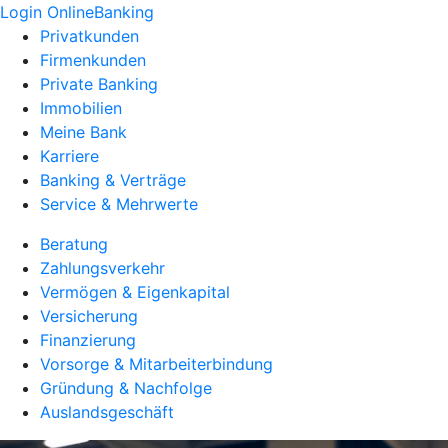
Login OnlineBanking
Privatkunden
Firmenkunden
Private Banking
Immobilien
Meine Bank
Karriere
Banking & Verträge
Service & Mehrwerte
Beratung
Zahlungsverkehr
Vermögen & Eigenkapital
Versicherung
Finanzierung
Vorsorge & Mitarbeiterbindung
Gründung & Nachfolge
Auslandsgeschäft