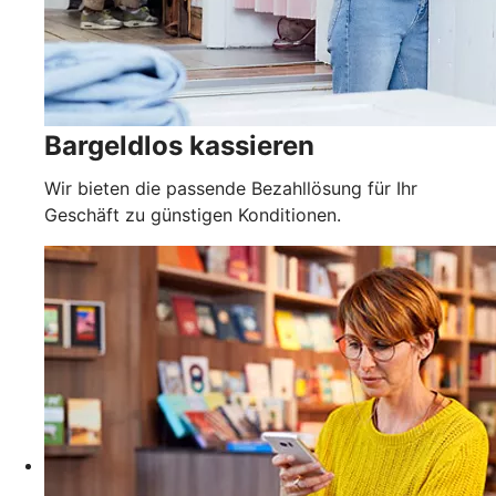
Bargeldlos kassieren
Wir bieten die passende Bezahllösung für Ihr
Geschäft zu günstigen Konditionen.