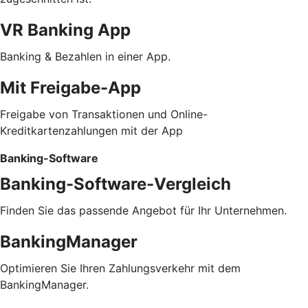
VR Banking App
Banking & Bezahlen in einer App.
Mit Freigabe-App
Freigabe von Transaktionen und Online-
Kreditkartenzahlungen mit der App
Banking-Software
Banking-Software-Vergleich
Finden Sie das passende Angebot für Ihr Unternehmen.
BankingManager
Optimieren Sie Ihren Zahlungsverkehr mit dem
BankingManager.