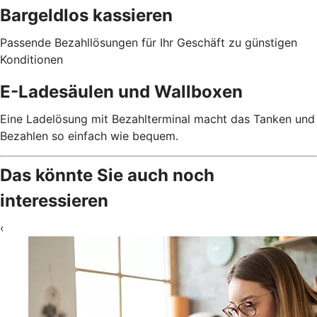
Bargeldlos kassieren
Passende Bezahllösungen für Ihr Geschäft zu günstigen
Konditionen
E-Ladesäulen und Wallboxen
Eine Ladelösung mit Bezahlterminal macht das Tanken und
Bezahlen so einfach wie bequem.
Das könnte Sie auch noch
interessieren
‹