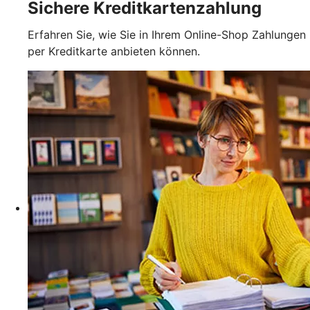
Sichere Kreditkartenzahlung
Erfahren Sie, wie Sie in Ihrem Online-Shop Zahlungen
per Kreditkarte anbieten können.