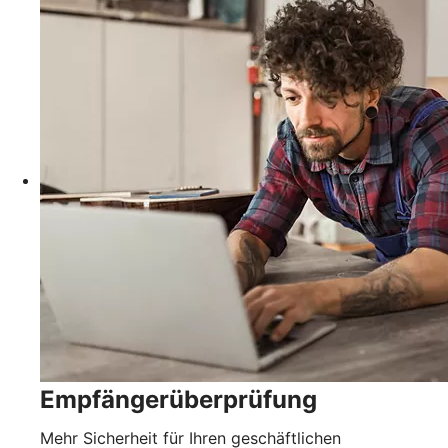
Empfängerüberprüfung
Mehr Sicherheit für Ihren geschäftlichen