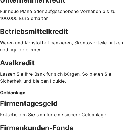
Unternehmerkredit
Für neue Pläne oder aufgeschobene Vorhaben bis zu
100.000 Euro erhalten
Betriebsmittelkredit
Waren und Rohstoffe finanzieren, Skontovorteile nutzen
und liquide bleiben
Avalkredit
Lassen Sie Ihre Bank für sich bürgen. So bieten Sie
Sicherheit und bleiben liquide.
Geldanlage
Firmentagesgeld
Entscheiden Sie sich für eine sichere Geldanlage.
Firmenkunden-Fonds