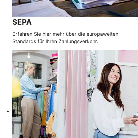
SEPA
Erfahren Sie hier mehr über die europaweiten
Standards für Ihren Zahlungsverkehr.