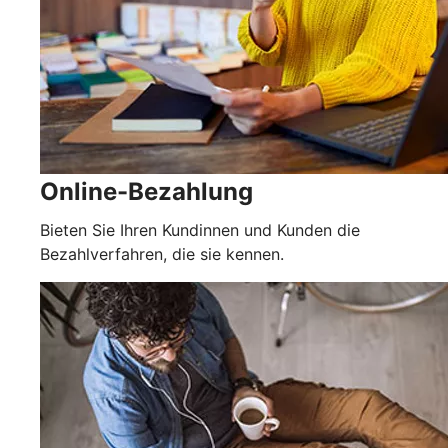
Online-Bezahlung
Bieten Sie Ihren Kundinnen und Kunden die
Bezahlverfahren, die sie kennen.