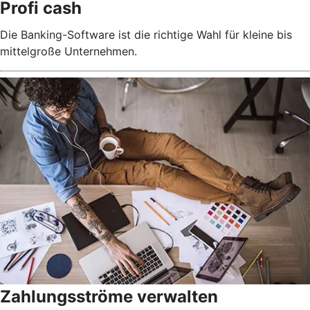
Profi cash
Die Banking-Software ist die richtige Wahl für kleine bis
mittelgroße Unternehmen.
Zahlungsströme verwalten