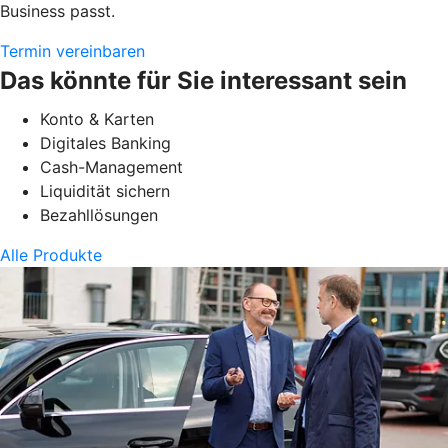
Business passt.
Termin vereinbaren
Das könnte für Sie interessant sein
Konto & Karten
Digitales Banking
Cash-Management
Liquidität sichern
Bezahllösungen
Alle Produkte