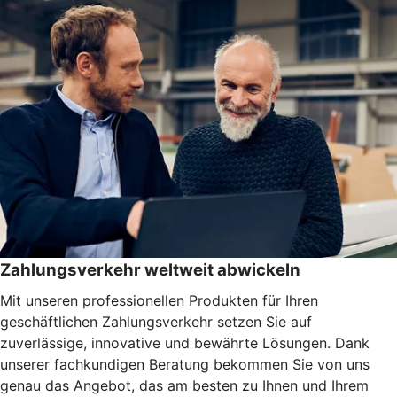
Zahlungsverkehr weltweit abwickeln
Mit unseren professionellen Produkten für Ihren
geschäftlichen Zahlungsverkehr setzen Sie auf
zuverlässige, innovative und bewährte Lösungen. Dank
unserer fachkundigen Beratung bekommen Sie von uns
genau das Angebot, das am besten zu Ihnen und Ihrem