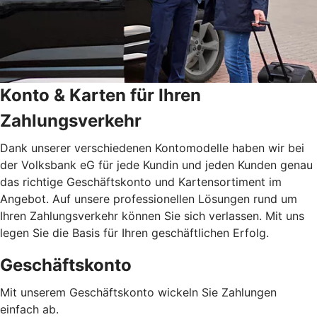
Konto & Karten für Ihren
Zahlungsverkehr
Dank unserer verschiedenen Kontomodelle haben wir bei
der Volksbank eG für jede Kundin und jeden Kunden genau
das richtige Geschäftskonto und Kartensortiment im
Angebot. Auf unsere professionellen Lösungen rund um
Ihren Zahlungsverkehr können Sie sich verlassen. Mit uns
legen Sie die Basis für Ihren geschäftlichen Erfolg.
Geschäftskonto
Mit unserem Geschäftskonto wickeln Sie Zahlungen
einfach ab.