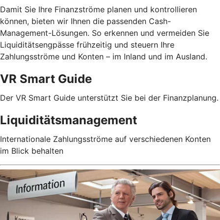
Damit Sie Ihre Finanzströme planen und kontrollieren
können, bieten wir Ihnen die passenden Cash-
Management-Lösungen. So erkennen und vermeiden Sie
Liquiditätsengpässe frühzeitig und steuern Ihre
Zahlungsströme und Konten – im Inland und im Ausland.
VR Smart Guide
Der VR Smart Guide unterstützt Sie bei der Finanzplanung.
Liquiditätsmanagement
Internationale Zahlungsströme auf verschiedenen Konten
im Blick behalten