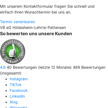
Mit unserem Kontaktformular fragen Sie schnell und
einfach Ihren Wunschtermin bei uns an.
Termin vereinbaren
VB eG Hildesheim-Lehrte-Pattensen
So bewerten uns unsere Kunden
4.6
40
Bewertungen (letzte 12 Monate)
489
Bewertungen
(insgesamt)
Instagram
TikTok
Facebook
LinkedIn
Xing
Wikipedia