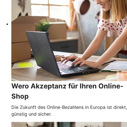
Wero Akzeptanz für Ihren Online-
Shop
Die Zukunft des Online-Bezahlens in Europa ist direkt,
günstig und sicher.