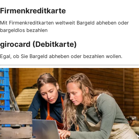
Firmenkreditkarte
Mit Firmenkreditkarten weltweit Bargeld abheben oder
bargeldlos bezahlen
girocard (Debitkarte)
Egal, ob Sie Bargeld abheben oder bezahlen wollen.