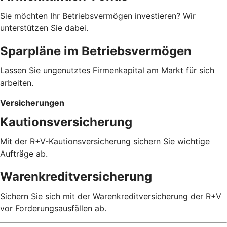
Sie möchten Ihr Betriebsvermögen investieren? Wir
unterstützen Sie dabei.
Sparpläne im Betriebsvermögen
Lassen Sie ungenutztes Firmenkapital am Markt für sich
arbeiten.
Versicherungen
Kautionsversicherung
Mit der R+V-Kautionsversicherung sichern Sie wichtige
Aufträge ab.
Warenkreditversicherung
Sichern Sie sich mit der Warenkreditversicherung der R+V
vor Forderungsausfällen ab.