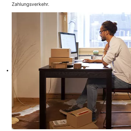
Zahlungsverkehr.