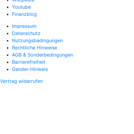
Youtube
Finanzblog
Impressum
Datenschutz
Nutzungsbedingungen
Rechtliche Hinweise
AGB & Sonderbedingungen
Barrierefreiheit
Gender-Hinweis
Vertrag widerrufen