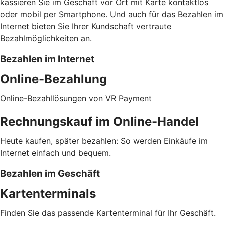
kassieren Sie im Geschäft vor Ort mit Karte kontaktlos
oder mobil per Smartphone. Und auch für das Bezahlen im
Internet bieten Sie Ihrer Kundschaft vertraute
Bezahlmöglichkeiten an.
Bezahlen im Internet
Online-Bezahlung
Online-Bezahllösungen von VR Payment
Rechnungskauf im Online-Handel
Heute kaufen, später bezahlen: So werden Einkäufe im
Internet einfach und bequem.
Bezahlen im Geschäft
Kartenterminals
Finden Sie das passende Kartenterminal für Ihr Geschäft.