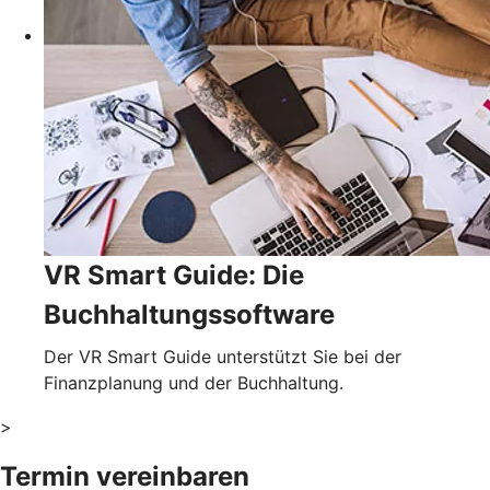
VR Smart Guide: Die
Buchhaltungssoftware
Der VR Smart Guide unterstützt Sie bei der
Finanzplanung und der Buchhaltung.
>
Termin vereinbaren