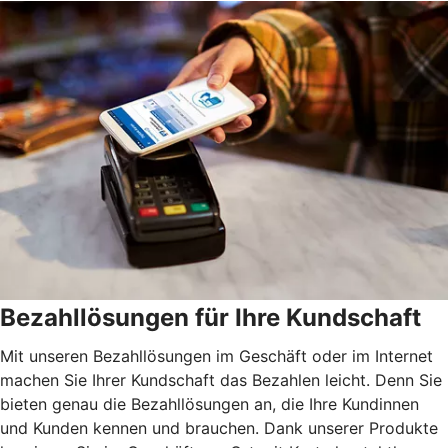
Bezahllösungen für Ihre Kundschaft
Mit unseren Bezahllösungen im Geschäft oder im Internet
machen Sie Ihrer Kundschaft das Bezahlen leicht. Denn Sie
bieten genau die Bezahllösungen an, die Ihre Kundinnen
und Kunden kennen und brauchen. Dank unserer Produkte