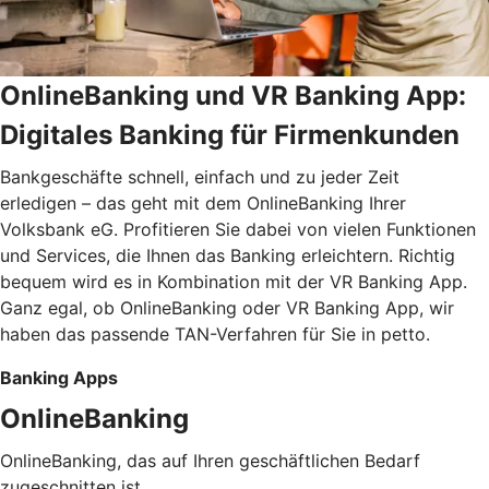
OnlineBanking und VR Banking App:
Digitales Banking für Firmenkunden
Bankgeschäfte schnell, einfach und zu jeder Zeit
erledigen – das geht mit dem OnlineBanking Ihrer
Volksbank eG. Profitieren Sie dabei von vielen Funktionen
und Services, die Ihnen das Banking erleichtern. Richtig
bequem wird es in Kombination mit der VR Banking App.
Ganz egal, ob OnlineBanking oder VR Banking App, wir
haben das passende TAN-Verfahren für Sie in petto.
Banking Apps
OnlineBanking
OnlineBanking, das auf Ihren geschäftlichen Bedarf
zugeschnitten ist.