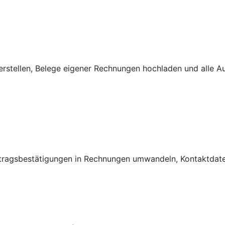
rstellen, Belege eigener Rechnungen hochladen und alle A
ftragsbestätigungen in Rechnungen umwandeln, Kontaktdate