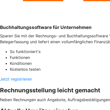
Buchhaltungssoftware für Unternehmen
Sparen Sie mit der Rechnungs- und Buchhaltungssoftware 
Belegerfassung und liefert einen vollumfänglichen Finanzübe
So funktioniert's
Funktionen
Konditionen
Kostenlos testen
Jetzt registrieren
Rechnungsstellung leicht gemacht
Neben Rechnungen auch Angebote, Auftragsbestätigungen od