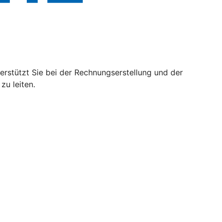
rstützt Sie bei der Rechnungserstellung und der
zu leiten.