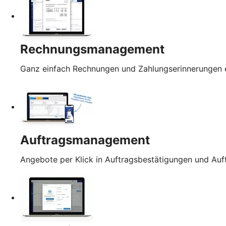
Rechnungsmanagement
Ganz einfach Rechnungen und Zahlungserinnerungen e
Auftragsmanagement
Angebote per Klick in Auftragsbestätigungen und Au