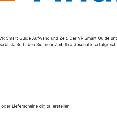
VR Smart Guide Aufwand und Zeit. Der VR Smart Guide unte
rblick. So haben Sie mehr Zeit, Ihre Geschäfte erfolgreich 
er Lieferscheine digital erstellen