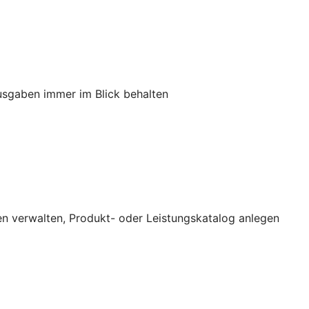
usgaben immer im Blick behalten
n verwalten, Produkt- oder Leistungskatalog anlegen