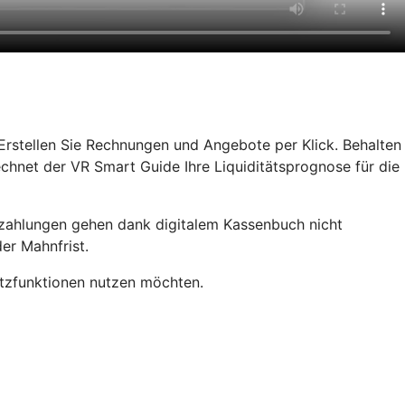
rstellen Sie Rechnungen und Angebote per Klick. Behalten
chnet der VR Smart Guide Ihre Liquiditätsprognose für die
rzahlungen gehen dank digitalem Kassenbuch nicht
er Mahnfrist.
satzfunktionen nutzen möchten.