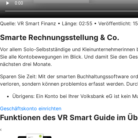
Quelle: VR Smart Finanz • Länge: 02:55 • Veröffentlicht: 15
Smarte Rechnungsstellung & Co.
Vor allem Solo-Selbstständige und Kleinunternehmerinnen 
Sie alle Kontobewegungen im Blick. Und damit Sie den Ges
nächsten drei Monate.
Sparen Sie Zeit: Mit der smarten Buchhaltungssoftware or
verloren, sondern können problemlos erfasst werden. Durch
Übrigens: Ein Konto bei Ihrer Volksbank eG ist kein M
Geschäftskonto einrichten
Funktionen des VR Smart Guide im Üb
‹