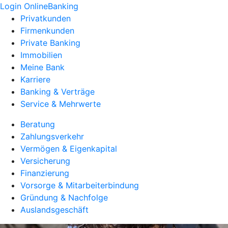
Login OnlineBanking
Privatkunden
Firmenkunden
Private Banking
Immobilien
Meine Bank
Karriere
Banking & Verträge
Service & Mehrwerte
Beratung
Zahlungsverkehr
Vermögen & Eigenkapital
Versicherung
Finanzierung
Vorsorge & Mitarbeiterbindung
Gründung & Nachfolge
Auslandsgeschäft