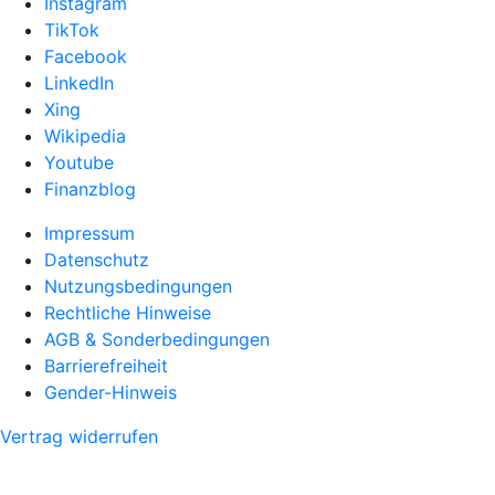
Instagram
TikTok
Facebook
LinkedIn
Xing
Wikipedia
Youtube
Finanzblog
Impressum
Datenschutz
Nutzungsbedingungen
Rechtliche Hinweise
AGB & Sonderbedingungen
Barrierefreiheit
Gender-Hinweis
Vertrag widerrufen