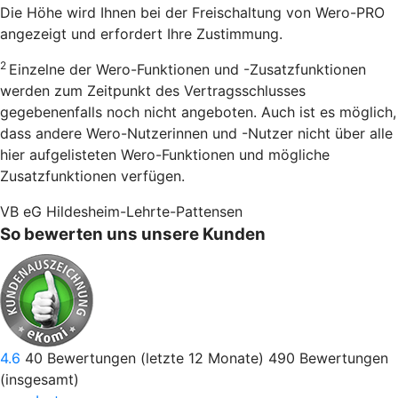
Die Höhe wird Ihnen bei der Freischaltung von Wero-PRO
angezeigt und erfordert Ihre Zustimmung.
2
Einzelne der Wero-Funktionen und -Zusatzfunktionen
werden zum Zeitpunkt des Vertragsschlusses
gegebenenfalls noch nicht angeboten. Auch ist es möglich,
dass andere Wero-Nutzerinnen und -Nutzer nicht über alle
hier aufgelisteten Wero-Funktionen und mögliche
Zusatzfunktionen verfügen.
VB eG Hildesheim-Lehrte-Pattensen
So bewerten uns unsere Kunden
4.6
40
Bewertungen (letzte 12 Monate)
490
Bewertungen
(insgesamt)