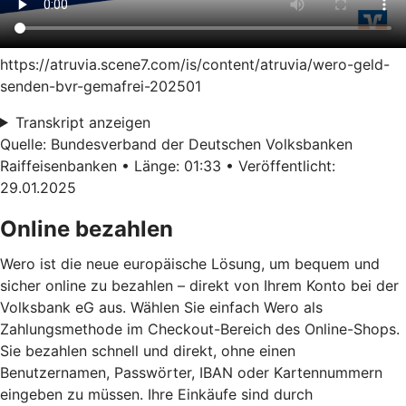
https://atruvia.scene7.com/is/content/atruvia/wero-geld-
senden-bvr-gemafrei-202501
Transkript anzeigen
Quelle: Bundesverband der Deutschen Volksbanken
Raiffeisenbanken • Länge: 01:33 • Veröffentlicht:
29.01.2025
Online bezahlen
Wero ist die neue europäische Lösung, um bequem und
sicher online zu bezahlen – direkt von Ihrem Konto bei der
Volksbank eG aus. Wählen Sie einfach Wero als
Zahlungsmethode im Checkout-Bereich des Online-Shops.
Sie bezahlen schnell und direkt, ohne einen
Benutzernamen, Passwörter, IBAN oder Kartennummern
eingeben zu müssen. Ihre Einkäufe sind durch