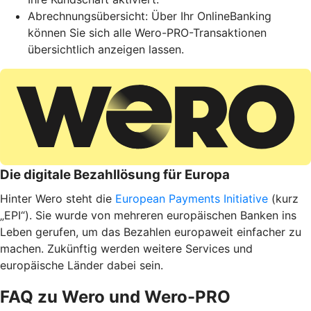
Abrechnungsübersicht: Über Ihr OnlineBanking
können Sie sich alle Wero-PRO-Transaktionen
übersichtlich anzeigen lassen.
Die digitale Bezahllösung für Europa
Hinter Wero steht die
European Payments Initiative
(kurz
„EPI“). Sie wurde von mehreren europäischen Banken ins
Leben gerufen, um das Bezahlen europaweit einfacher zu
machen. Zukünftig werden weitere Services und
europäische Länder dabei sein.
FAQ zu Wero und Wero-PRO