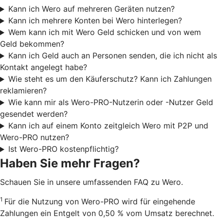
Kann ich Wero auf mehreren Geräten nutzen?
Kann ich mehrere Konten bei Wero hinterlegen?
Wem kann ich mit Wero Geld schicken und von wem
Geld bekommen?
Kann ich Geld auch an Personen senden, die ich nicht als
Kontakt angelegt habe?
Wie steht es um den Käuferschutz? Kann ich Zahlungen
reklamieren?
Wie kann mir als Wero-PRO-Nutzerin oder -Nutzer Geld
gesendet werden?
Kann ich auf einem Konto zeitgleich Wero mit P2P und
Wero-PRO nutzen?
Ist Wero-PRO kostenpflichtig?
Haben Sie mehr Fragen?
Schauen Sie in unsere umfassenden FAQ zu Wero.
1
Für die Nutzung von Wero-PRO wird für eingehende
Zahlungen ein Entgelt von 0,50 % vom Umsatz berechnet.