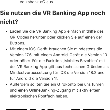
Volksbank eG aus.
Sie nutzen die VR Banking App noch
nicht?
Laden Sie die VR Banking App einfach mithilfe des
QR-Codes herunter oder klicken Sie auf einen der
Buttons.
Mit einem iOS-Gerät brauchen Sie mindestens die
Version 17.6, mit einem Android-Gerät die Version 10
oder höher. Für die Funktion „Mobiles Bezahlen“ mit
der VR Banking App gilt aus technischen Gründen als
Mindestvoraussetzung für iOS die Version 18.2 und
für Android die Version 11.
Außerdem sollten Sie ein Girokonto bei uns führen
und einen OnlineBanking-Zugang mit aktiviertem
elektronischen Postfach haben.