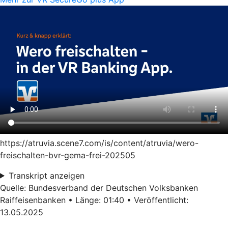
https://atruvia.scene7.com/is/content/atruvia/wero-
freischalten-bvr-gema-frei-202505
Transkript anzeigen
Quelle: Bundesverband der Deutschen Volksbanken
Raiffeisenbanken • Länge: 01:40 • Veröffentlicht:
13.05.2025