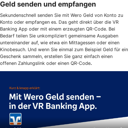
Geld senden und empfangen
Sekundenschnell senden Sie mit Wero Geld von Konto zu
Konto oder empfangen es. Das geht direkt über die VR
Banking App oder mit einem erzeugten QR-Code. Bei
Bedarf teilen Sie unkompliziert gemeinsame Ausgaben
untereinander auf, wie etwa ein Mittagessen oder einen
Kinobesuch. Und wenn Sie einmal zum Beispiel Geld für ein
Geschenk sammeln, erstellen Sie ganz einfach einen
offenen Zahlungslink oder einen QR-Code
.