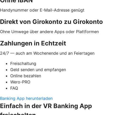
Ohne IBAN
Handynummer oder E-Mail-Adresse genügt
Direkt von Girokonto zu Girokonto
Ohne Umwege über andere Apps oder Plattformen
Zahlungen in Echtzeit
24/7 — auch am Wochenende und an Feiertagen
Freischaltung
Geld senden und empfangen
Online bezahlen
Wero-PRO
FAQ
Banking App herunterladen
Einfach in der VR Banking App