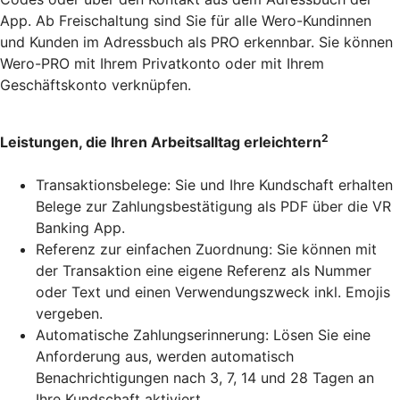
App. Ab Freischaltung sind Sie für alle Wero-Kundinnen
und Kunden im Adressbuch als PRO erkennbar. Sie können
Wero-PRO mit Ihrem Privatkonto oder mit Ihrem
Geschäftskonto verknüpfen.
2
Leistungen, die Ihren Arbeitsalltag erleichtern
Transaktionsbelege: Sie und Ihre Kundschaft erhalten
Belege zur Zahlungsbestätigung als PDF über die VR
Banking App.
Referenz zur einfachen Zuordnung: Sie können mit
der Transaktion eine eigene Referenz als Nummer
oder Text und einen Verwendungszweck inkl. Emojis
vergeben.
Automatische Zahlungserinnerung: Lösen Sie eine
Anforderung aus, werden automatisch
Benachrichtigungen nach 3, 7, 14 und 28 Tagen an
Ihre Kundschaft aktiviert.