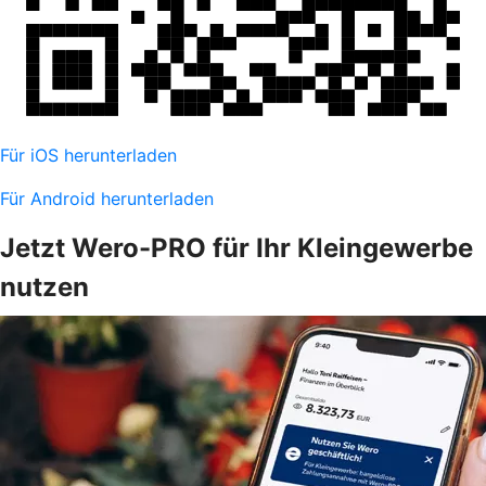
Für iOS herunterladen
Für Android herunterladen
Jetzt Wero-PRO für Ihr Kleingewerbe
nutzen