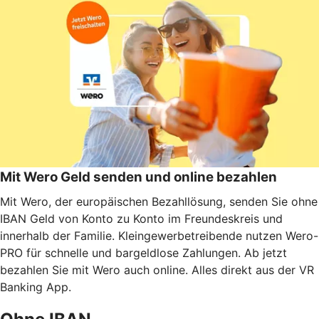
Mit Wero Geld senden und online bezahlen
Mit Wero, der europäischen Bezahllösung, senden Sie ohne
IBAN Geld von Konto zu Konto im Freundeskreis und
innerhalb der Familie. Kleingewerbetreibende nutzen Wero-
PRO für schnelle und bargeldlose Zahlungen. Ab jetzt
bezahlen Sie mit Wero auch online. Alles direkt aus der VR
Banking App.