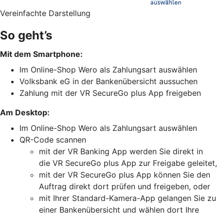
Vereinfachte Darstellung
So geht’s
Mit dem Smartphone:
Im Online-Shop Wero als Zahlungsart auswählen
Volksbank eG in der Bankenübersicht aussuchen
Zahlung mit der VR SecureGo plus App freigeben
Am Desktop:
Im Online-Shop Wero als Zahlungsart auswählen
QR-Code scannen
mit der VR Banking App werden Sie direkt in
die VR SecureGo plus App zur Freigabe geleitet,
mit der VR SecureGo plus App können Sie den
Auftrag direkt dort prüfen und freigeben, oder
mit Ihrer Standard-Kamera-App gelangen Sie zu
einer Bankenübersicht und wählen dort Ihre