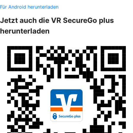
Für Android herunterladen
Jetzt auch die VR SecureGo plus
herunterladen