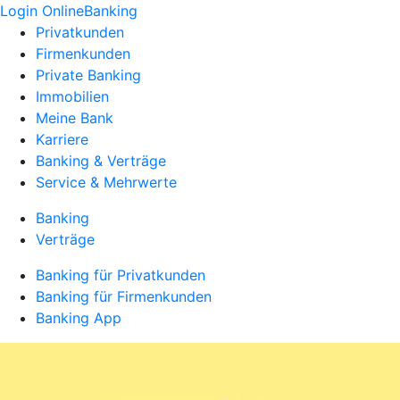
Login OnlineBanking
Privatkunden
Firmenkunden
Private Banking
Immobilien
Meine Bank
Karriere
Banking & Verträge
Service & Mehrwerte
Banking
Verträge
Banking für Privatkunden
Banking für Firmenkunden
Banking App