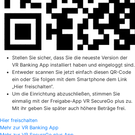
Stellen Sie sicher, dass Sie die neueste Version der
VR Banking App installiert haben und eingeloggt sind.
Entweder scannen Sie jetzt einfach diesen QR-Code
ein oder Sie folgen mit dem Smartphone dem Link
„Hier freischalten“.
Um die Einrichtung abzuschließen, stimmen Sie
einmalig mit der Freigabe-App VR SecureGo plus zu.
Mit ihr geben Sie später auch höhere Beträge frei.
Hier freischalten
Mehr zur VR Banking App
Mehr zur VR SecureGo plus App