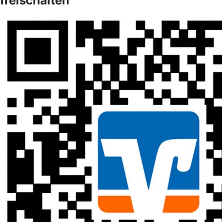
freischalten