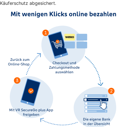
Käuferschutz abgesichert.