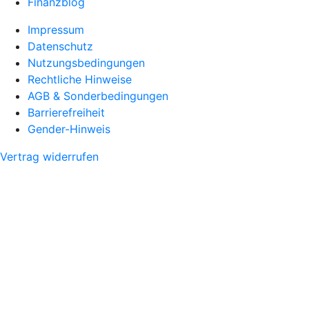
Finanzblog
Impressum
Datenschutz
Nutzungsbedingungen
Rechtliche Hinweise
AGB & Sonderbedingungen
Barrierefreiheit
Gender-Hinweis
Vertrag widerrufen