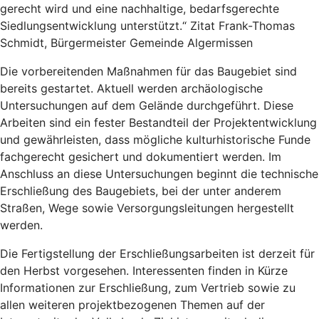
gerecht wird und eine nachhaltige, bedarfsgerechte
Siedlungsentwicklung unterstützt.“ Zitat Frank-Thomas
Schmidt, Bürgermeister Gemeinde Algermissen
Die vorbereitenden Maßnahmen für das Baugebiet sind
bereits gestartet. Aktuell werden archäologische
Untersuchungen auf dem Gelände durchgeführt. Diese
Arbeiten sind ein fester Bestandteil der Projektentwicklung
und gewährleisten, dass mögliche kulturhistorische Funde
fachgerecht gesichert und dokumentiert werden. Im
Anschluss an diese Untersuchungen beginnt die technische
Erschließung des Baugebiets, bei der unter anderem
Straßen, Wege sowie Versorgungsleitungen hergestellt
werden.
Die Fertigstellung der Erschließungsarbeiten ist derzeit für
den Herbst vorgesehen. Interessenten finden in Kürze
Informationen zur Erschließung, zum Vertrieb sowie zu
allen weiteren projektbezogenen Themen auf der