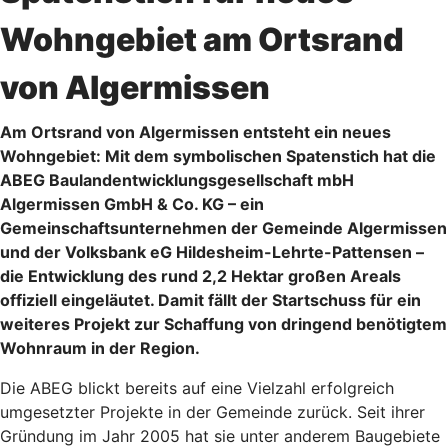
Wohngebiet am Ortsrand
von Algermissen
Am Ortsrand von Algermissen entsteht ein neues
Wohngebiet: Mit dem symbolischen Spatenstich hat die
ABEG Baulandentwicklungsgesellschaft mbH
Algermissen GmbH & Co. KG – ein
Gemeinschaftsunternehmen der Gemeinde Algermissen
und der Volksbank eG Hildesheim-Lehrte-Pattensen –
die Entwicklung des rund 2,2 Hektar großen Areals
offiziell eingeläutet. Damit fällt der Startschuss für ein
weiteres Projekt zur Schaffung von dringend benötigtem
Wohnraum in der Region.
Die ABEG blickt bereits auf eine Vielzahl erfolgreich
umgesetzter Projekte in der Gemeinde zurück. Seit ihrer
Gründung im Jahr 2005 hat sie unter anderem Baugebiete