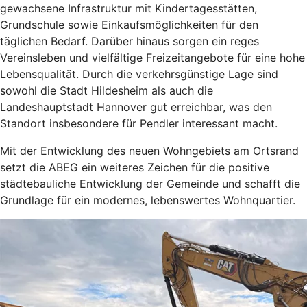
gewachsene Infrastruktur mit Kindertagesstätten,
Grundschule sowie Einkaufsmöglichkeiten für den
täglichen Bedarf. Darüber hinaus sorgen ein reges
Vereinsleben und vielfältige Freizeitangebote für eine hohe
Lebensqualität. Durch die verkehrsgünstige Lage sind
sowohl die Stadt Hildesheim als auch die
Landeshauptstadt Hannover gut erreichbar, was den
Standort insbesondere für Pendler interessant macht.
Mit der Entwicklung des neuen Wohngebiets am Ortsrand
setzt die ABEG ein weiteres Zeichen für die positive
städtebauliche Entwicklung der Gemeinde und schafft die
Grundlage für ein modernes, lebenswertes Wohnquartier.