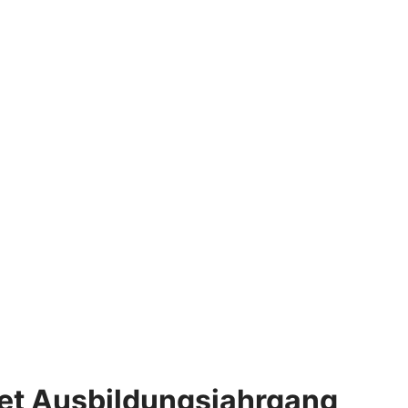
et Ausbildungsjahrgang