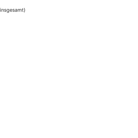
insgesamt)