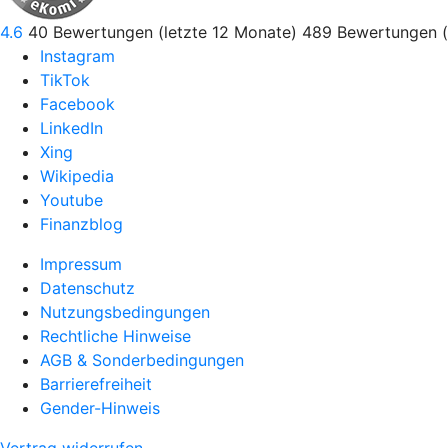
4.6
40
Bewertungen (letzte 12 Monate)
489
Bewertungen (
Instagram
TikTok
Facebook
LinkedIn
Xing
Wikipedia
Youtube
Finanzblog
Impressum
Datenschutz
Nutzungsbedingungen
Rechtliche Hinweise
AGB & Sonderbedingungen
Barrierefreiheit
Gender-Hinweis