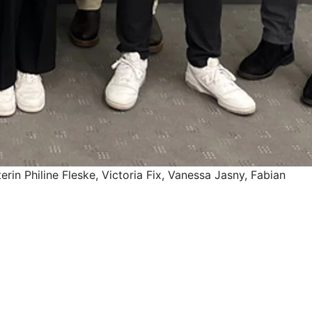
erin Philine Fleske, Victoria Fix, Vanessa Jasny, Fabian