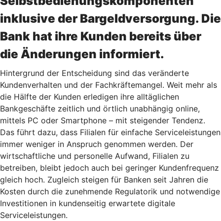
Selbstbedienungskomponenten
inklusive der Bargeldversorgung. Die
Bank hat ihre Kunden bereits über
die Änderungen informiert.
Hintergrund der Entscheidung sind das veränderte
Kundenverhalten und der Fachkräftemangel. Weit mehr als
die Hälfte der Kunden erledigen ihre alltäglichen
Bankgeschäfte zeitlich und örtlich unabhängig online,
mittels PC oder Smartphone – mit steigender Tendenz.
Das führt dazu, dass Filialen für einfache Serviceleistungen
immer weniger in Anspruch genommen werden. Der
wirtschaftliche und personelle Aufwand, Filialen zu
betreiben, bleibt jedoch auch bei geringer Kundenfrequenz
gleich hoch. Zugleich steigen für Banken seit Jahren die
Kosten durch die zunehmende Regulatorik und notwendige
Investitionen in kundenseitig erwartete digitale
Serviceleistungen.