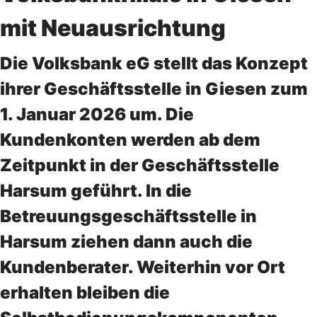
mit Neuausrichtung
Die Volksbank eG stellt das Konzept
ihrer Geschäftsstelle in Giesen zum
1. Januar 2026 um. Die
Kundenkonten werden ab dem
Zeitpunkt in der Geschäftsstelle
Harsum geführt. In die
Betreuungsgeschäftsstelle in
Harsum ziehen dann auch die
Kundenberater. Weiterhin vor Ort
erhalten bleiben die