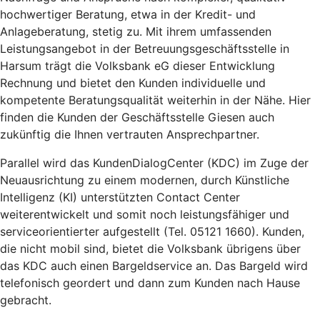
hochwertiger Beratung, etwa in der Kredit- und
Anlageberatung, stetig zu. Mit ihrem umfassenden
Leistungsangebot in der Betreuungsgeschäftsstelle in
Harsum trägt die Volksbank eG dieser Entwicklung
Rechnung und bietet den Kunden individuelle und
kompetente Beratungsqualität weiterhin in der Nähe. Hier
finden die Kunden der Geschäftsstelle Giesen auch
zukünftig die Ihnen vertrauten Ansprechpartner.
Parallel wird das KundenDialogCenter (KDC) im Zuge der
Neuausrichtung zu einem modernen, durch Künstliche
Intelligenz (KI) unterstützten Contact Center
weiterentwickelt und somit noch leistungsfähiger und
serviceorientierter aufgestellt (Tel. 05121 1660). Kunden,
die nicht mobil sind, bietet die Volksbank übrigens über
das KDC auch einen Bargeldservice an. Das Bargeld wird
telefonisch geordert und dann zum Kunden nach Hause
gebracht.