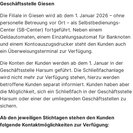
Geschäftsstelle Giesen
Die Filiale in Giesen wird ab dem 1. Januar 2026 – ohne
personelle Betreuung vor Ort – als Selbstbedienungs-
Center (SB-Center) fortgeführt. Neben einem
Geldautomaten, einem Einzahlungsautomat für Banknoten
und einem Kontoauszugsdrucker steht den Kunden auch
ein Überweisungsterminal zur Verfügung.
Die Konten der Kunden werden ab dem 1. Januar in der
Geschäftsstelle Harsum geführt. Die Schließfachanlage
wird nicht mehr zur Verfügung stehen, hierzu werden
betroffene Kunden separat informiert. Kunden haben aber
die Möglichkeit, sich ein Schließfach in der Geschäftsstelle
Harsum oder einer der umliegenden Geschäftsstellen zu
sichern.
Ab den jeweiligen Stichtagen stehen den Kunden
folgende Kontaktmöglichkeiten zur Verfügung: