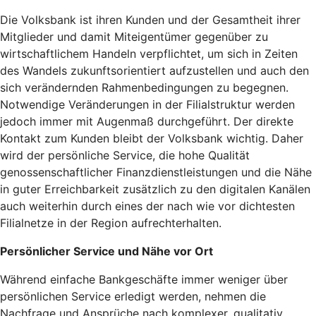
Die Volksbank ist ihren Kunden und der Gesamtheit ihrer
Mitglieder und damit Miteigentümer gegenüber zu
wirtschaftlichem Handeln verpflichtet, um sich in Zeiten
des Wandels zukunftsorientiert aufzustellen und auch den
sich verändernden Rahmenbedingungen zu begegnen.
Notwendige Veränderungen in der Filialstruktur werden
jedoch immer mit Augenmaß durchgeführt. Der direkte
Kontakt zum Kunden bleibt der Volksbank wichtig. Daher
wird der persönliche Service, die hohe Qualität
genossenschaftlicher Finanzdienstleistungen und die Nähe
in guter Erreichbarkeit zusätzlich zu den digitalen Kanälen
auch weiterhin durch eines der nach wie vor dichtesten
Filialnetze in der Region aufrechterhalten.
Persönlicher Service und Nähe vor Ort
Während einfache Bankgeschäfte immer weniger über
persönlichen Service erledigt werden, nehmen die
Nachfrage und Ansprüche nach komplexer, qualitativ