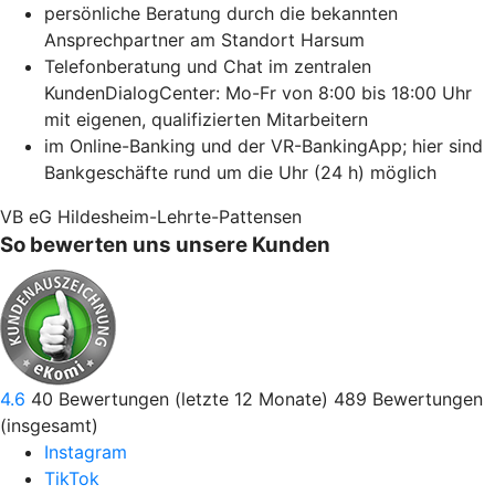
persönliche Beratung durch die bekannten
Ansprechpartner am Standort Harsum
Telefonberatung und Chat im zentralen
KundenDialogCenter: Mo-Fr von 8:00 bis 18:00 Uhr
mit eigenen, qualifizierten Mitarbeitern
im Online-Banking und der VR-BankingApp; hier sind
Bankgeschäfte rund um die Uhr (24 h) möglich
VB eG Hildesheim-Lehrte-Pattensen
So bewerten uns unsere Kunden
4.6
40
Bewertungen (letzte 12 Monate)
489
Bewertungen
(insgesamt)
Instagram
TikTok