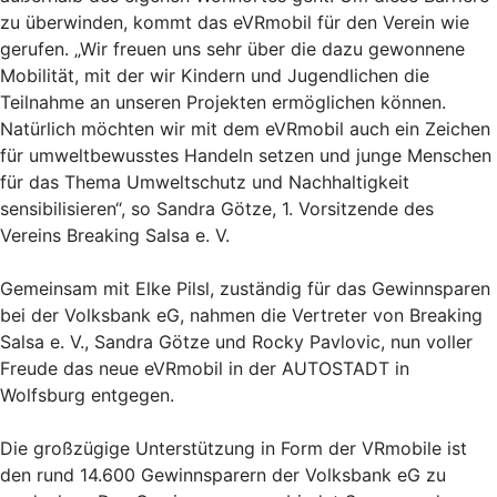
zu überwinden, kommt das eVRmobil für den Verein wie
gerufen. „Wir freuen uns sehr über die dazu gewonnene
Mobilität, mit der wir Kindern und Jugendlichen die
Teilnahme an unseren Projekten ermöglichen können.
Natürlich möchten wir mit dem eVRmobil auch ein Zeichen
für umweltbewusstes Handeln setzen und junge Menschen
für das Thema Umweltschutz und Nachhaltigkeit
sensibilisieren“, so Sandra Götze, 1. Vorsitzende des
Vereins Breaking Salsa e. V.
Gemeinsam mit Elke Pilsl, zuständig für das Gewinnsparen
bei der Volksbank eG, nahmen die Vertreter von Breaking
Salsa e. V., Sandra Götze und Rocky Pavlovic, nun voller
Freude das neue eVRmobil in der AUTOSTADT in
Wolfsburg entgegen.
Die großzügige Unterstützung in Form der VRmobile ist
den rund 14.600 Gewinnsparern der Volksbank eG zu