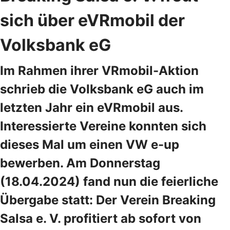
sich über eVRmobil der
Volksbank eG
Im Rahmen ihrer VRmobil-Aktion
schrieb die Volksbank eG auch im
letzten Jahr ein eVRmobil aus.
Interessierte Vereine konnten sich
dieses Mal um einen VW e-up
bewerben. Am Donnerstag
(18.04.2024) fand nun die feierliche
Übergabe statt: Der Verein Breaking
Salsa e. V. profitiert ab sofort von