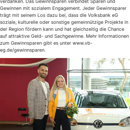
verdanken. Das Gewinnsparen verbindet Sparen und
Gewinnen mit sozialem Engagement. Jeder Gewinnsparer
trägt mit seinem Los dazu bei, dass die Volksbank eG
soziale, kulturelle oder sonstige gemeinnützige Projekte in
der Region fördern kann und hat gleichzeitig die Chance
auf attraktive Geld- und Sachgewinne. Mehr Informationen
zum Gewinnsparen gibt es unter www.vb-
eg.de/gewinnsparen.