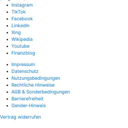
Instagram
TikTok
Facebook
LinkedIn
Xing
Wikipedia
Youtube
Finanzblog
Impressum
Datenschutz
Nutzungsbedingungen
Rechtliche Hinweise
AGB & Sonderbedingungen
Barrierefreiheit
Gender-Hinweis
Vertrag widerrufen