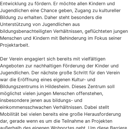
Entwicklung zu fördern. Er möchte allen Kindern und
Jugendlichen eine Chance geben, Zugang zu kultureller
Bildung zu erhalten. Daher steht besonders die
Unterstützung von Jugendlichen aus
bildungsbenachteiligten Verhältnissen, geflüchteten jungen
Menschen und Kindern mit Behinderung im Fokus seiner
Projektarbeit.
Der Verein engagiert sich bereits mit vielfältigen
Angeboten zur nachhaltigen Förderung der Kinder und
Jugendlichen. Der nächste große Schritt für den Verein
war die Eröffnung eines eigenen Kultur- und
Bildungszentrums in Hildesheim. Dieses Zentrum soll
möglichst vielen jungen Menschen offenstehen,
insbesondere jenen aus bildungs- und
einkommensschwachen Verhältnissen. Dabei stellt
Mobilität bei vielen bereits eine große Herausforderung
dar, gerade wenn es um die Teilnahme an Projekten
außerhalb des eigenen Wohnortes geht. Um diese Barriere