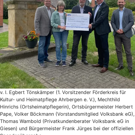
v. l. Egbert Tönskämper (1. Vorsitzender Förderkreis für
Kultur- und Heimatpflege Ahrbergen e. V.), Mechthild
Hinrichs (Ortsheimatpflegerin), Ortsbürgermeister Herbert
Pape, Volker Böckmann (Vorstandsmitglied Volksbank eG),
Thomas Wambold (Privatkundenberater Volksbank eG in
Giesen) und Bürgermeister Frank Jürges bei der offiziellen