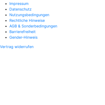
Impressum
Datenschutz
Nutzungsbedingungen
Rechtliche Hinweise
AGB & Sonderbedingungen
Barrierefreiheit
Gender-Hinweis
Vertrag widerrufen