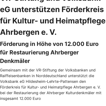
eG unterstützen Förderkreis
für Kultur- und Heimatpflege
Ahrbergen e. V.
Förderung in Höhe von 12.000 Euro
für Restaurierung Ahrberger
Denkmäler
Gemeinsam mit der VR-Stiftung der Volksbanken und
Raiffeisenbanken in Norddeutschland unterstützt die
Volksbank eG Hildesheim-Lehrte-Pattensen den
Förderkreis für Kultur- und Heimatpflege Ahrbergen e. V.
bei der Restaurierung der Ahrberger Kulturdenkmäler mit
insgesamt 12.000 Euro