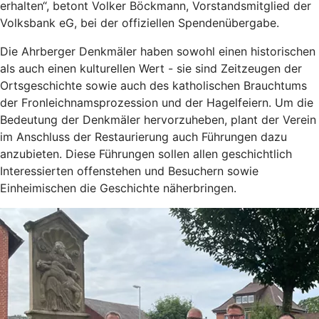
erhalten“, betont Volker Böckmann, Vorstandsmitglied der
Volksbank eG, bei der offiziellen Spendenübergabe.
Die Ahrberger Denkmäler haben sowohl einen historischen
als auch einen kulturellen Wert - sie sind Zeitzeugen der
Ortsgeschichte sowie auch des katholischen Brauchtums
der Fronleichnamsprozession und der Hagelfeiern. Um die
Bedeutung der Denkmäler hervorzuheben, plant der Verein
im Anschluss der Restaurierung auch Führungen dazu
anzubieten. Diese Führungen sollen allen geschichtlich
Interessierten offenstehen und Besuchern sowie
Einheimischen die Geschichte näherbringen.