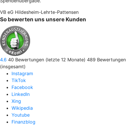
Spendenübergabe.
VB eG Hildesheim-Lehrte-Pattensen
So bewerten uns unsere Kunden
4.6
40
Bewertungen (letzte 12 Monate)
489
Bewertungen
(insgesamt)
Instagram
TikTok
Facebook
LinkedIn
Xing
Wikipedia
Youtube
Finanzblog