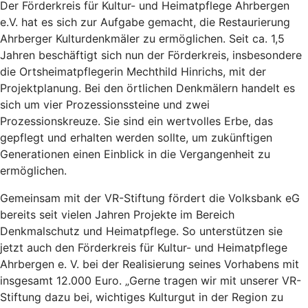
Der Förderkreis für Kultur- und Heimatpflege Ahrbergen
e.V. hat es sich zur Aufgabe gemacht, die Restaurierung
Ahrberger Kulturdenkmäler zu ermöglichen. Seit ca. 1,5
Jahren beschäftigt sich nun der Förderkreis, insbesondere
die Ortsheimatpflegerin Mechthild Hinrichs, mit der
Projektplanung. Bei den örtlichen Denkmälern handelt es
sich um vier Prozessionssteine und zwei
Prozessionskreuze. Sie sind ein wertvolles Erbe, das
gepflegt und erhalten werden sollte, um zukünftigen
Generationen einen Einblick in die Vergangenheit zu
ermöglichen.
Gemeinsam mit der VR-Stiftung fördert die Volksbank eG
bereits seit vielen Jahren Projekte im Bereich
Denkmalschutz und Heimatpflege. So unterstützen sie
jetzt auch den Förderkreis für Kultur- und Heimatpflege
Ahrbergen e. V. bei der Realisierung seines Vorhabens mit
insgesamt 12.000 Euro. „Gerne tragen wir mit unserer VR-
Stiftung dazu bei, wichtiges Kulturgut in der Region zu