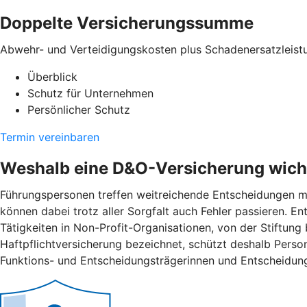
Doppelte Versicherungssumme
Abwehr- und Verteidigungskosten plus Schadenersatzleist
Überblick
Schutz für Unternehmen
Persönlicher Schutz
Termin vereinbaren
Weshalb eine D&O-Versicherung wicht
Führungspersonen treffen weitreichende Entscheidungen mi
können dabei trotz aller Sorgfalt auch Fehler passieren. 
Tätigkeiten in Non-Profit-Organisationen, von der Stiftung
Haftpflichtversicherung bezeichnet, schützt deshalb Pers
Funktions- und Entscheidungsträgerinnen und Entscheidung