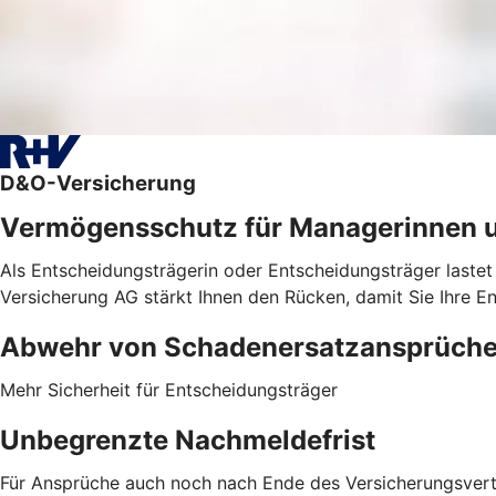
D&O-Versicherung
Vermögensschutz für Managerinnen 
Als Entscheidungsträgerin oder Entscheidungsträger lastet
Versicherung AG stärkt Ihnen den Rücken, damit Sie Ihre E
Abwehr von ­Schadenersatzansprüch
Mehr Sicherheit für Entscheidungsträger
Unbegrenzte Nachmeldefrist
Für Ansprüche auch noch nach Ende des Versicherungsver