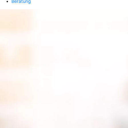
Beratung