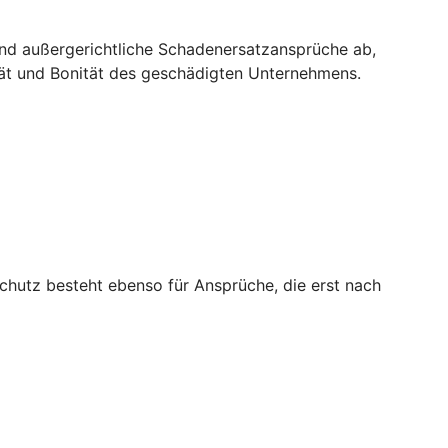
und außergerichtliche Schadenersatzansprüche ab,
tät und Bonität des geschädigten Unternehmens.
chutz besteht ebenso für Ansprüche, die erst nach