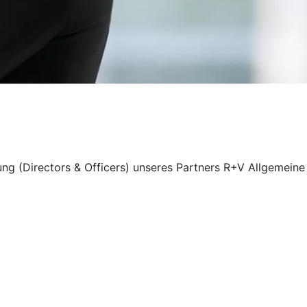
ung (Directors & Officers) unseres Partners R+V Allgemeine