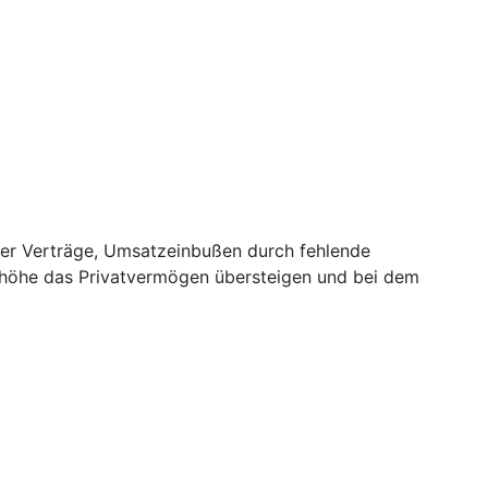
er Verträge, Umsatzeinbußen durch fehlende
nhöhe das Privatvermögen übersteigen und bei dem