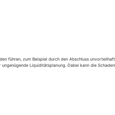
 führen, zum Beispiel durch den Abschluss unvorteilhaft
r ungenügende Liquiditätsplanung. Dabei kann die Schade