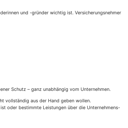
erinnen und -gründer wichtig ist. Versicherungsnehmer
ndener Schutz – ganz unabhängig vom Unternehmen.
ht vollständig aus der Hand geben wollen.
 ist oder bestimmte Leistungen über die Unternehmens-