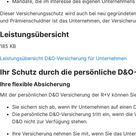
Mandate, die im Interesse des eigenen Unternehme
Dieser Versicherungsschutz wird auch bei neu gegründeten
und Prämienschuldner ist das Unternehmen, der Versicher
Leistungsübersicht
185 KB
Leistungsübersicht D&O-Versicherung für Unternehmen
Ihr Schutz durch die persönliche D&
Ihre flexible Absicherung
Mit der persönlichen D&O Versicherung der R+V können Si
Sie sichern sich ab, wenn Ihr Unternehmen auf einen 
Die persönliche D&O-Versicherung tritt ein, wenn d
D&O nicht zur Verfügung stehen.
Ihre Versicherung nehmen Sie mit, wenn Sie das Unt