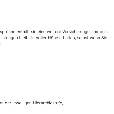
rüche enthält sie eine weitere Versicherungssumme in
tungen bleibt in voller Höhe erhalten, selbst wenn Sie
n.
n der jeweiligen Hierarchiestufe,