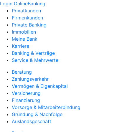
Login OnlineBanking
Privatkunden
Firmenkunden
Private Banking
Immobilien
Meine Bank
Karriere
Banking & Verträge
Service & Mehrwerte
Beratung
Zahlungsverkehr
Vermögen & Eigenkapital
Versicherung
Finanzierung
Vorsorge & Mitarbeiterbindung
Gründung & Nachfolge
Auslandsgeschäft