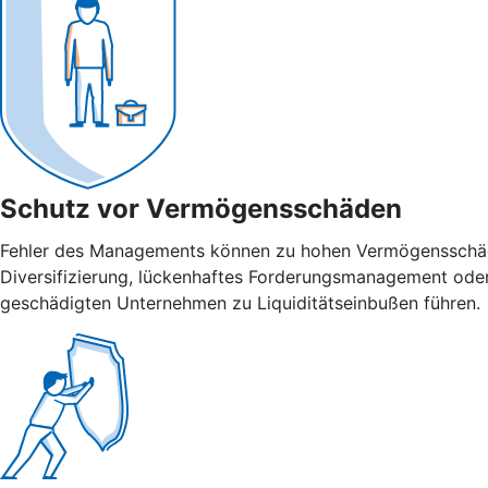
Schutz vor Vermögensschäden
Fehler des Managements können zu hohen Vermögensschäden
Diversifizierung, lückenhaftes Forderungsmanagement ode
geschädigten Unternehmen zu Liquiditätseinbußen führen.