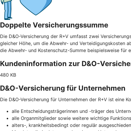
Doppelte Versicherungssumme
Die D&O-Versicherung der R+V umfasst zwei Versicherung
gleicher Höhe, um die Abwehr- und Verteidigungskosten abz
die Abwehr- und Kostenschutz-Summe beispielsweise für e
Kundeninformation zur D&O-Versich
480 KB
D&O-Versicherung für Unternehmen
Die D&O-Versicherung für Unternehmen der R+V ist eine Kol
alle Entscheidungsträgerinnen und -träger des Unte
alle Organmitglieder sowie weitere wichtige Funktion
alters-, krankheitsbedingt oder regulär ausgeschiede