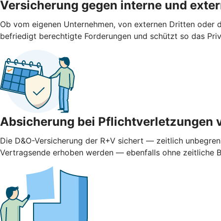
Versicherung gegen interne und ­exte
Ob vom eigenen Unternehmen, von externen Dritten oder d
befriedigt berechtigte Forderungen und schützt so das Pr
Absicherung bei Pflichtverletzungen 
Die D&O-Versicherung der R+V sichert — zeitlich unbegren
Vertragsende erhoben werden — ebenfalls ohne zeitliche 