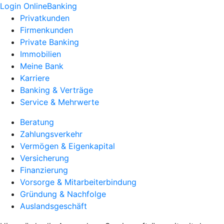
Login OnlineBanking
Privatkunden
Firmenkunden
Private Banking
Immobilien
Meine Bank
Karriere
Banking & Verträge
Service & Mehrwerte
Beratung
Zahlungsverkehr
Vermögen & Eigenkapital
Versicherung
Finanzierung
Vorsorge & Mitarbeiterbindung
Gründung & Nachfolge
Auslandsgeschäft