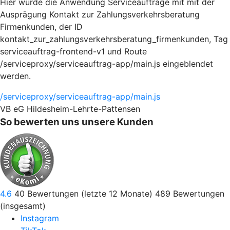
Hier würde die Anwendung Serviceaufträge mit mit der
Ausprägung Kontakt zur Zahlungsverkehrsberatung
Firmenkunden, der ID
kontakt_zur_zahlungsverkehrsberatung_firmenkunden, Tag
serviceauftrag-frontend-v1 und Route
/serviceproxy/serviceauftrag-app/main.js eingeblendet
werden.
/serviceproxy/serviceauftrag-app/main.js
VB eG Hildesheim-Lehrte-Pattensen
So bewerten uns unsere Kunden
4.6
40
Bewertungen (letzte 12 Monate)
489
Bewertungen
(insgesamt)
Instagram