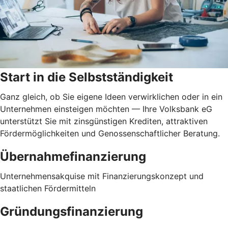
Start in die Selbstständigkeit
Ganz gleich, ob Sie eigene Ideen verwirklichen oder in ein
Unternehmen einsteigen möchten — Ihre Volksbank eG
unterstützt Sie mit zinsgünstigen Krediten, attraktiven
Fördermöglichkeiten und Genossenschaftlicher Beratung.
Übernahmefinanzierung
Unternehmensakquise mit Finanzierungskonzept und
staatlichen Fördermitteln
Gründungsfinanzierung