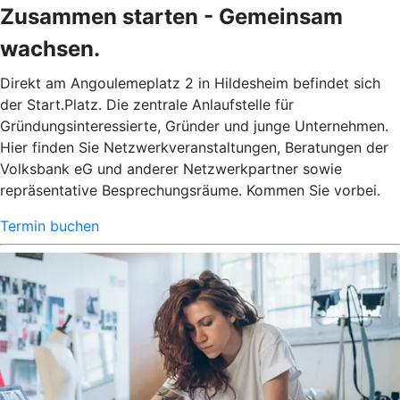
Zusammen starten - Gemeinsam
wachsen.
Direkt am Angoulemeplatz 2 in Hildesheim befindet sich
der Start.Platz. Die zentrale Anlaufstelle für
Gründungsinteressierte, Gründer und junge Unternehmen.
Hier finden Sie Netzwerkveranstaltungen, Beratungen der
Volksbank eG und anderer Netzwerkpartner sowie
repräsentative Besprechungsräume. Kommen Sie vorbei.
Termin buchen