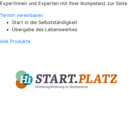
Expertinnen und Experten mit ihrer Kompetenz zur Seite.
Termin vereinbaren
Start in die Selbstständigkeit
Übergabe des Lebenswerkes
Alle Produkte