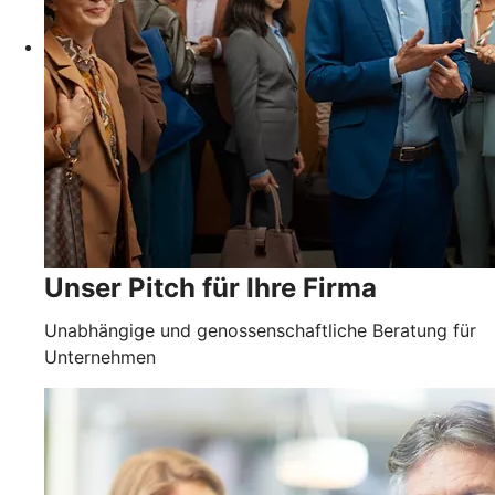
Unser Pitch für Ihre Firma
Unabhängige und genossenschaftliche Beratung für
Unternehmen