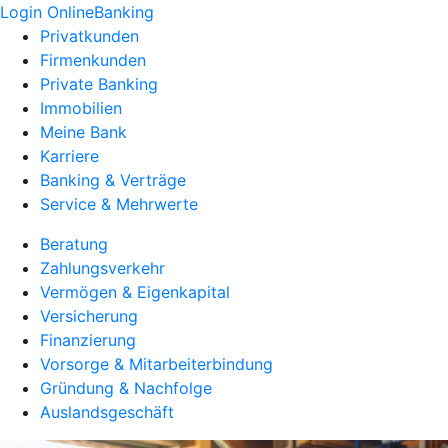
Login OnlineBanking
Privatkunden
Firmenkunden
Private Banking
Immobilien
Meine Bank
Karriere
Banking & Verträge
Service & Mehrwerte
Beratung
Zahlungsverkehr
Vermögen & Eigenkapital
Versicherung
Finanzierung
Vorsorge & Mitarbeiterbindung
Gründung & Nachfolge
Auslandsgeschäft