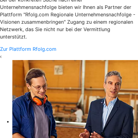
Unternehmensnachfolge bieten wir Ihnen als Partner der
Plattform "Rfolg.com Regionale Unternehmensnachfolge -
Visionen zusammenbringen" Zugang zu einem regionalen
Netzwerk, das Sie nicht nur bei der Vermittlung
unterstützt.
Zur Plattform Rfolg.com
‹