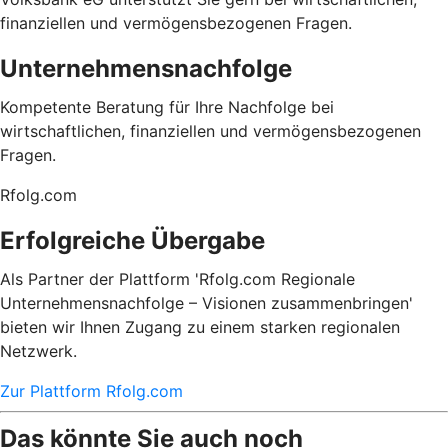
finanziellen und vermögensbezogenen Fragen.
Unternehmensnachfolge
Kompetente Beratung für Ihre Nachfolge bei
wirtschaftlichen, finanziellen und vermögensbezogenen
Fragen.
Rfolg.com
Erfolgreiche Übergabe
Als Partner der Plattform 'Rfolg.com Regionale
Unternehmensnachfolge – Visionen zusammenbringen'
bieten wir Ihnen Zugang zu einem starken regionalen
Netzwerk.
Zur Plattform Rfolg.com
Das könnte Sie auch noch