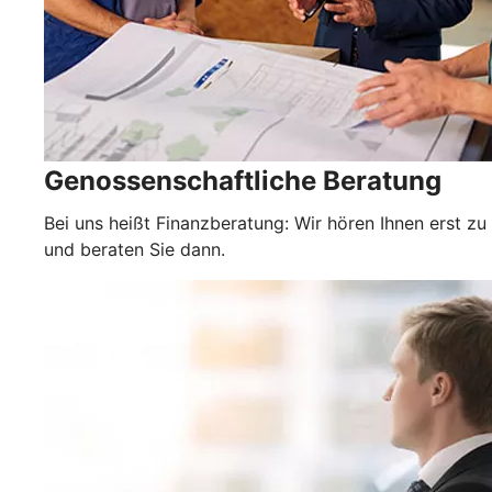
Genossenschaftliche Beratung
Bei uns heißt Finanzberatung: Wir hören Ihnen erst zu
und beraten Sie dann.