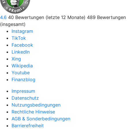
4.6
40
Bewertungen (letzte 12 Monate)
489
Bewertungen
(insgesamt)
Instagram
TikTok
Facebook
LinkedIn
Xing
Wikipedia
Youtube
Finanzblog
Impressum
Datenschutz
Nutzungsbedingungen
Rechtliche Hinweise
AGB & Sonderbedingungen
Barrierefreiheit