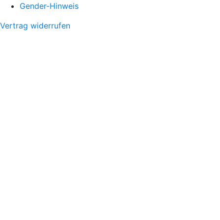
Gender-Hinweis
Vertrag widerrufen