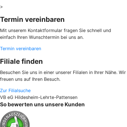
>
Termin vereinbaren
Mit unserem Kontaktformular fragen Sie schnell und
einfach Ihren Wunschtermin bei uns an.
Termin vereinbaren
Filiale finden
Besuchen Sie uns in einer unserer Filialen in Ihrer Nähe. Wir
freuen uns auf Ihren Besuch.
Zur Filialsuche
VB eG Hildesheim-Lehrte-Pattensen
So bewerten uns unsere Kunden