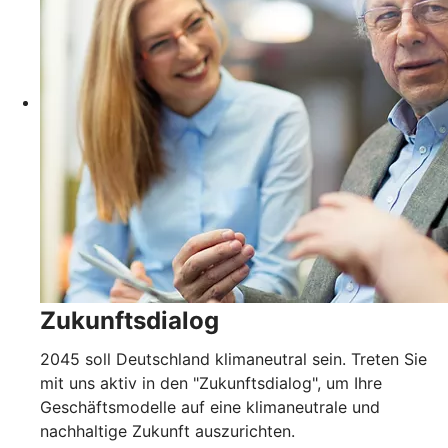
Zukunftsdialog
2045 soll Deutschland klimaneutral sein. Treten Sie
mit uns aktiv in den "Zukunftsdialog", um Ihre
Geschäftsmodelle auf eine klimaneutrale und
nachhaltige Zukunft auszurichten.