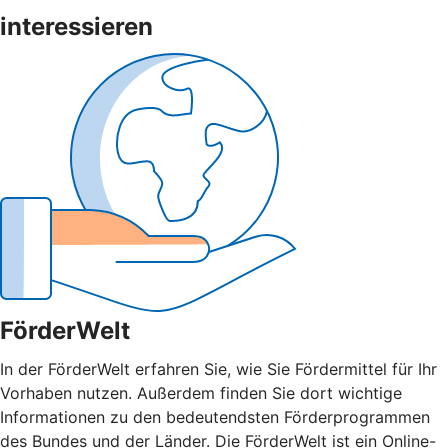
interessieren
FörderWelt
In der FörderWelt erfahren Sie, wie Sie Fördermittel für Ihr
Vorhaben nutzen. Außerdem finden Sie dort wichtige
Informationen zu den bedeutendsten Förderprogrammen
des Bundes und der Länder. Die FörderWelt ist ein Online-