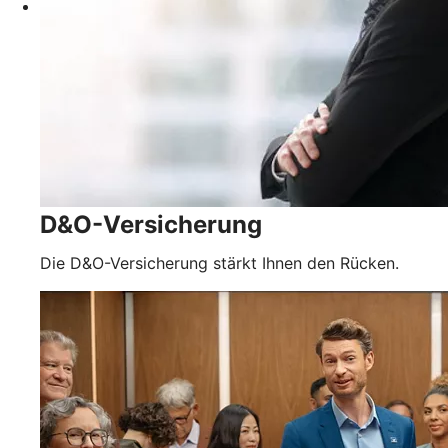
D&O-Versicherung
Die D&O-Versicherung stärkt Ihnen den Rücken.