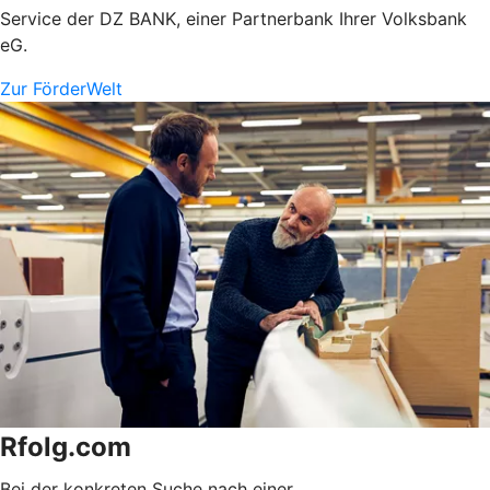
Service der DZ BANK, einer Partnerbank Ihrer Volksbank
eG.
Zur FörderWelt
Rfolg.com
Bei der konkreten Suche nach einer