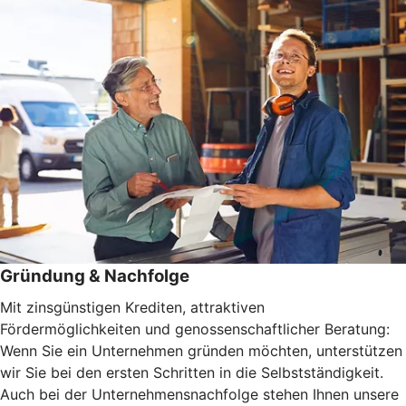
Gründung & Nachfolge
Mit zinsgünstigen Krediten, attraktiven
Fördermöglichkeiten und genossenschaftlicher Beratung:
Wenn Sie ein Unternehmen gründen möchten, unterstützen
wir Sie bei den ersten Schritten in die Selbstständigkeit.
Auch bei der Unternehmensnachfolge stehen Ihnen unsere