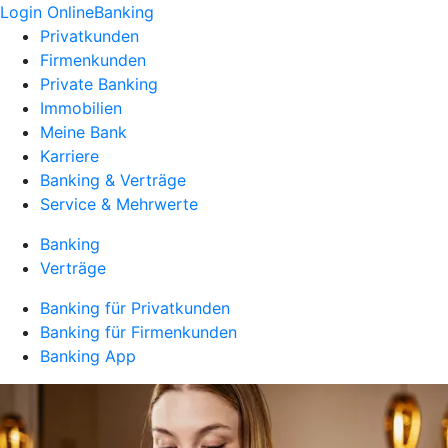
Login OnlineBanking
Privatkunden
Firmenkunden
Private Banking
Immobilien
Meine Bank
Karriere
Banking & Verträge
Service & Mehrwerte
Banking
Verträge
Banking für Privatkunden
Banking für Firmenkunden
Banking App