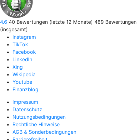
4.6
40
Bewertungen (letzte 12 Monate)
489
Bewertungen
(insgesamt)
Instagram
TikTok
Facebook
LinkedIn
Xing
Wikipedia
Youtube
Finanzblog
Impressum
Datenschutz
Nutzungsbedingungen
Rechtliche Hinweise
AGB & Sonderbedingungen
Barrierefreiheit