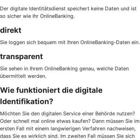
Der digitale Identitätsdienst speichert keine Daten und ist
so sicher wie Ihr OnlineBanking.
direkt
Sie loggen sich bequem mit Ihren OnlineBanking-Daten ein.
transparent
Sie sehen in Ihrem OnlineBanking genau, welche Daten
übermittelt werden.
Wie funktioniert die digitale
Identifikation?
Möchten Sie den digitalen Service einer Behörde nutzen?
Oder schnell mal online etwas kaufen? Dann müssen Sie im
ersten Fall mit einem langwierigen Verfahren nachweisen,
dass Sie es wirklich sind. Im zweiten Fall müssen Sie sich