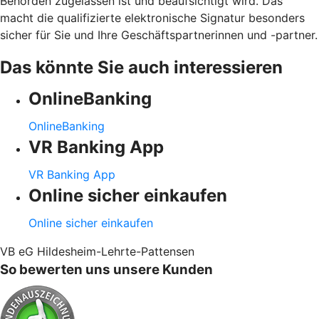
Behörden zugelassen ist und beaufsichtigt wird. Das
macht die qualifizierte elektronische Signatur besonders
sicher für Sie und Ihre Geschäftspartnerinnen und -partner.
Das könnte Sie auch interessieren
OnlineBanking
OnlineBanking
VR Banking App
VR Banking App
Online sicher einkaufen
Online sicher einkaufen
VB eG Hildesheim-Lehrte-Pattensen
So bewerten uns unsere Kunden