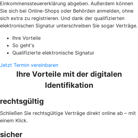
Einkommenssteuererklärung abgeben. Außerdem können
Sie sich bei Online-Shops oder Behörden anmelden, ohne
sich extra zu registrieren. Und dank der qualifizierten
elektronischen Signatur unterschreiben Sie sogar Verträge.
Ihre Vorteile
So geht's
Qualifizierte elektronische Signatur
Jetzt Termin vereinbaren
Ihre Vorteile mit der digitalen
Identifikation
rechtsgültig
Schließen Sie rechtsgültige Verträge direkt online ab – mit
einem Klick.
sicher