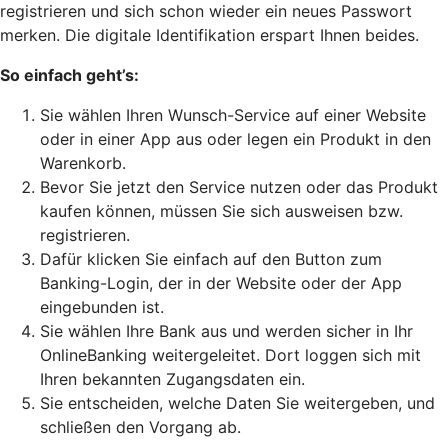
registrieren und sich schon wieder ein neues Passwort
merken. Die digitale Identifikation erspart Ihnen beides.
So einfach geht’s:
Sie wählen Ihren Wunsch-Service auf einer Website
oder in einer App aus oder legen ein Produkt in den
Warenkorb.
Bevor Sie jetzt den Service nutzen oder das Produkt
kaufen können, müssen Sie sich ausweisen bzw.
registrieren.
Dafür klicken Sie einfach auf den Button zum
Banking-Login, der in der Website oder der App
eingebunden ist.
Sie wählen Ihre Bank aus und werden sicher in Ihr
OnlineBanking weitergeleitet. Dort loggen sich mit
Ihren bekannten Zugangsdaten ein.
Sie entscheiden, welche Daten Sie weitergeben, und
schließen den Vorgang ab.