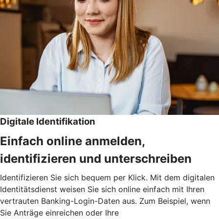
Digitale Identifikation
Einfach online anmelden,
identifizieren und unterschreiben
Identifizieren Sie sich bequem per Klick. Mit dem digitalen
Identitätsdienst weisen Sie sich online einfach mit Ihren
vertrauten Banking-Login-Daten aus. Zum Beispiel, wenn
Sie Anträge einreichen oder Ihre