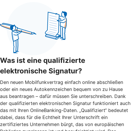
Was ist eine qualifizierte
elektronische Signatur?
Den neuen Mobilfunkvertrag einfach online abschließen
oder ein neues Autokennzeichen bequem von zu Hause
aus beantragen – dafür müssen Sie unterschreiben. Dank
der qualifizierten elektronischen Signatur funktioniert auch
das mit Ihren OnlineBanking-Daten. „Qualifiziert“ bedeutet
dabei, dass für die Echtheit Ihrer Unterschrift ein
zertifiziertes Unternehmen bürgt, das von europäischen